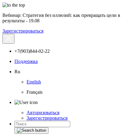
Вебинар: Стратегия без иллюзий: как превращать цели в
результаты - 19.08
Зарегистрироваться
+7(903)844-02-22
Поддержка
Ru
English
Français
Авторизоваться
Зарегистрироваться