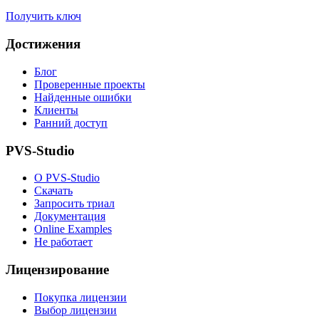
Получить ключ
Достижения
Блог
Проверенные проекты
Найденные ошибки
Клиенты
Ранний доступ
PVS-Studio
О PVS-Studio
Скачать
Запросить триал
Документация
Online Examples
Не работает
Лицензирование
Покупка лицензии
Выбор лицензии