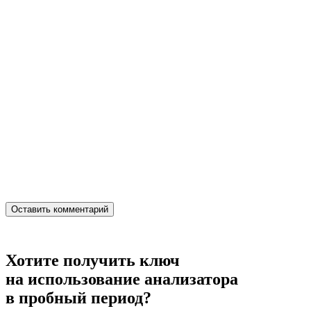
Хотите получить ключ
на использование анализатора
в пробный период?