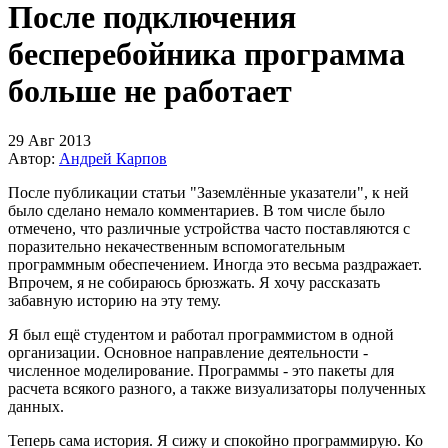
После подключения
бесперебойника программа
больше не работает
29 Авг 2013
Автор:
Андрей Карпов
После публикации статьи "Заземлённые указатели", к ней
было сделано немало комментариев. В том числе было
отмечено, что различные устройства часто поставляются с
поразительно некачественным вспомогательным
программным обеспечением. Иногда это весьма раздражает.
Впрочем, я не собираюсь брюзжать. Я хочу рассказать
забавную историю на эту тему.
Я был ещё студентом и работал программистом в одной
организации. Основное направление деятельности -
численное моделирование. Программы - это пакеты для
расчета всякого разного, а также визуализаторы полученных
данных.
Теперь сама история. Я сижу и спокойно программирую. Ко