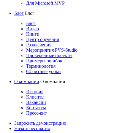
Для Microsoft MVP
Блог
Блог
Блог
Видео
Книги
Центр обучений
Развлечения
Мероприятия PVS-Studio
Проверенные проекты
Примеры ошибок
Терминология
64-битные уроки
О компании
О компании
История
Клиенты
Вакансии
Контакты
Пресс-кит
Запросить демонстрацию
Начать бесплатно