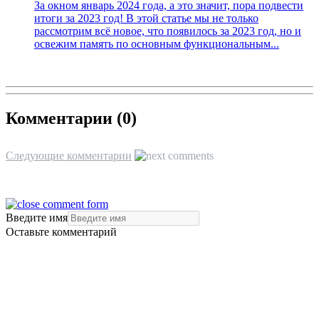
За окном январь 2024 года, а это значит, пора подвести
итоги за 2023 год! В этой статье мы не только
рассмотрим всё новое, что появилось за 2023 год, но и
освежим память по основным функциональным...
Комментарии (
0
)
Следующие комментарии
Введите имя
Оставьте комментарий