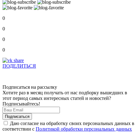
0
0
0
0
ПОДЕЛИТЬСЯ
Подписаться на рассылку
Хотите раз в месяц получать от нас подборку вышедших в
этот период самых интересных статей и новостей?
Подписывайтесь!
Даю согласие на обработку своих персональных данных в
соответствии с
Политикой обработки персональных данных