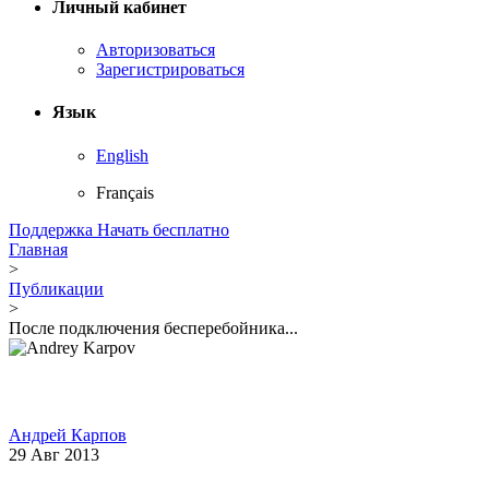
Личный кабинет
Авторизоваться
Зарегистрироваться
Язык
English
Français
Поддержка
Начать бесплатно
Главная
>
Публикации
>
После подключения бесперебойника...
Андрей Карпов
29 Авг 2013