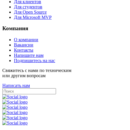
Для клиентов
Для студентов
Для Open Source
Для Microsoft MVP
Компания
О компании
Вакансии
Контакты
Напишите нам
Подпишитесь на нас
Свяжитесь с нами по техническим
или другим вопросам
Написать нам