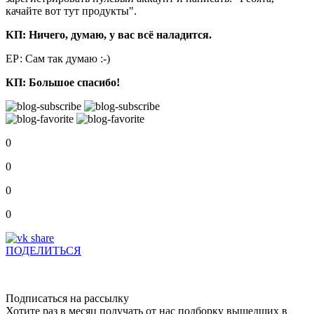
качайте вот тут продукты".
КП: Ничего, думаю, у вас всё наладится.
ЕР: Сам так думаю :-)
КП: Большое спасибо!
0
0
0
0
ПОДЕЛИТЬСЯ
Подписаться на рассылку
Хотите раз в месяц получать от нас подборку вышедших в