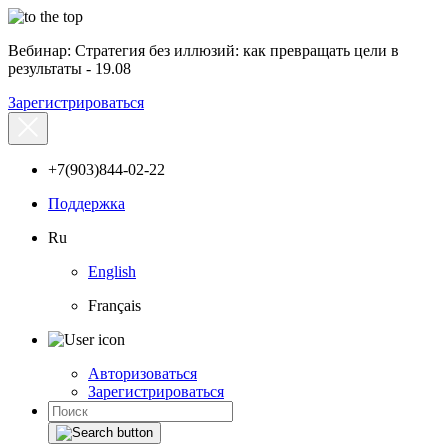
Вебинар: Стратегия без иллюзий: как превращать цели в
результаты - 19.08
Зарегистрироваться
+7(903)844-02-22
Поддержка
Ru
English
Français
Авторизоваться
Зарегистрироваться