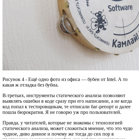
Рисунок 4 - Ещё одно фото из офиса — бубен от Intel. А то
какая ж отладка без бубна.
В-третьих, инструменты статического анализа позволяют
выявлять ошибки в коде сразу при его написании, а не когда
код попал к тестировщикам, те отписали баг-репорт и далее
пошла бюрократия. Я не говорю уж про пользователей.
Правда, у читателей, которые не знакомы с технологией
статического анализа, может сложиться мнение, что это чудо
чудное, диво дивное и почему же тогда до сих пор в