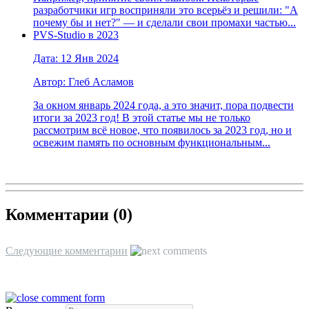
разработчики игр восприняли это всерьёз и решили: "А
почему бы и нет?" — и сделали свои промахи частью...
PVS-Studio в 2023
Дата: 12 Янв 2024
Автор: Глеб Асламов
За окном январь 2024 года, а это значит, пора подвести
итоги за 2023 год! В этой статье мы не только
рассмотрим всё новое, что появилось за 2023 год, но и
освежим память по основным функциональным...
Комментарии (
0
)
Следующие комментарии