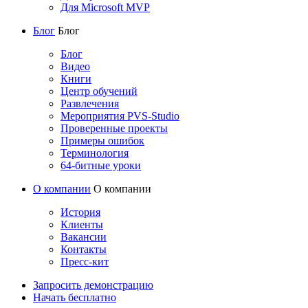
Для Microsoft MVP
Блог
Блог
Блог
Видео
Книги
Центр обучений
Развлечения
Мероприятия PVS-Studio
Проверенные проекты
Примеры ошибок
Терминология
64-битные уроки
О компании
О компании
История
Клиенты
Вакансии
Контакты
Пресс-кит
Запросить демонстрацию
Начать бесплатно