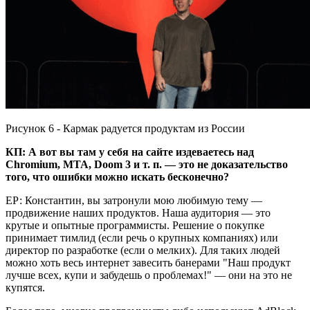
Рисунок 6 - Кармак радуется продуктам из России
КП: А вот вы там у себя на сайте издеваетесь над
Chromium, MTA, Doom 3 и т. п. — это не доказательство
того, что ошибки можно искать бесконечно?
ЕР: Константин, вы затронули мою любимую тему —
продвижение наших продуктов. Наша аудитория — это
крутые и опытные программисты. Решение о покупке
принимает тимлид (если речь о крупных компаниях) или
директор по разработке (если о мелких). Для таких людей
можно хоть весь интернет завесить банерами "Наш продукт
лучше всех, купи и забудешь о проблемах!" — они на это не
купятся.