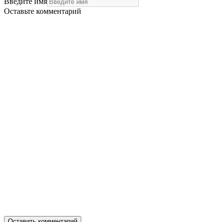
Введите имя
Оставьте комментарий