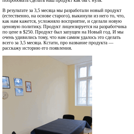
попробовать сделать наш продукт как бы с нуля.
В результате за 3,5 месяца мы разработали новый продукт
(естественно, на основе старого), выкинули из него то, что,
как нам кажется, усложняло восприятие, и сделали новую
ценовую политику. Продукт лицензируется на разработчика
по цене в $250. Продукт был запущен на Новый год. И мы
очень удивились тому, что нам самим удалось это сделать
всего за 3,5 месяца. Кстати, про название продукта —
расскажу историю его появления.