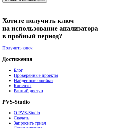
Хотите получить ключ
на использование анализатора
в пробный период?
Получить ключ
Достижения
Блог
Проверенные проекты
Найденные ошибки
Клиенты
Ранний доступ
PVS-Studio
О PVS-Studio
Скачать
Запросить триал