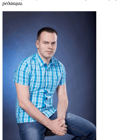
редакции.