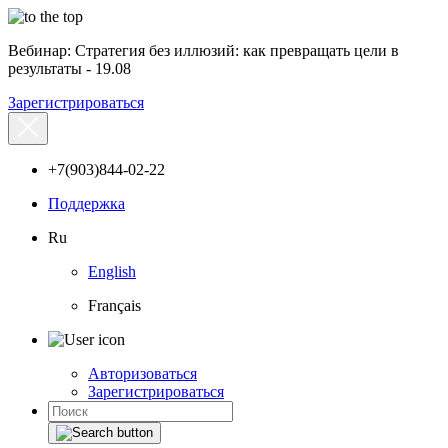
Вебинар: Стратегия без иллюзий: как превращать цели в
результаты - 19.08
Зарегистрироваться
+7(903)844-02-22
Поддержка
Ru
English
Français
Авторизоваться
Зарегистрироваться