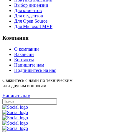
Выбор лицензии
Для клиентов
Для студентов
Для Open Source
Для Microsoft MVP
Компания
О компании
Вакансии
Контакты
Напишите нам
Подпишитесь на нас
Свяжитесь с нами по техническим
или другим вопросам
Написать нам