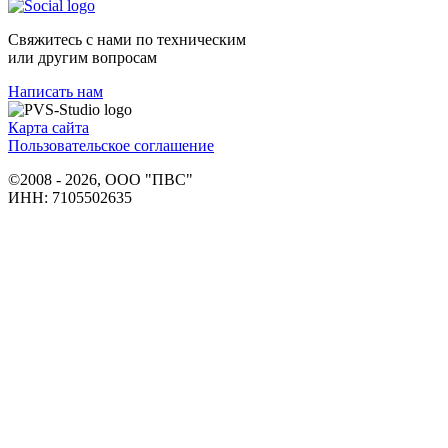
Свяжитесь с нами по техническим
или другим вопросам
Написать нам
Карта сайта
Пользовательское соглашение
©2008 - 2026, ООО "ПВС"
ИНН: 7105502635