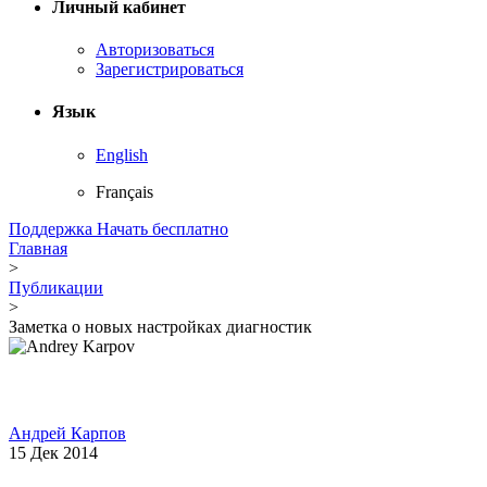
Личный кабинет
Авторизоваться
Зарегистрироваться
Язык
English
Français
Поддержка
Начать бесплатно
Главная
>
Публикации
>
Заметка о новых настройках диагностик
Андрей Карпов
15 Дек 2014