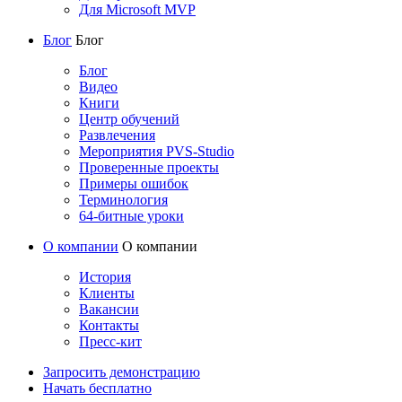
Для Microsoft MVP
Блог
Блог
Блог
Видео
Книги
Центр обучений
Развлечения
Мероприятия PVS-Studio
Проверенные проекты
Примеры ошибок
Терминология
64-битные уроки
О компании
О компании
История
Клиенты
Вакансии
Контакты
Пресс-кит
Запросить демонстрацию
Начать бесплатно