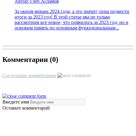
Автор: Глеб Асламов
За окном январь 2024 года, а это значит, пора подвести
итоги за 2023 год! В этой статье мы не только
рассмотрим всё новое, что появилось за 2023 год, но и
освежим память по основным функциональным...
Комментарии (
0
)
Следующие комментарии
Введите имя
Оставьте комментарий