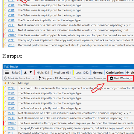
И вторая: