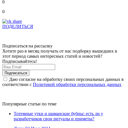
0
0
ПОДЕЛИТЬСЯ
Подписаться на рассылку
Хотите раз в месяц получать от нас подборку вышедших в
этот период самых интересных статей и новостей?
Подписывайтесь!
Даю согласие на обработку своих персональных данных в
соответствии с
Политикой обработки персональных данных
Популярные статьи по теме
Тотемные утки и шаманские бубны: есть ли у
разработчиков свои ритуалы и приметы?