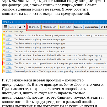
Здесь мы можем видеть разные кнопки сверху, которые нужны
для фильтрации, а также список предупреждений. Смысл
ошибок в данный момент не важен. Я хочу обратить
внимание на количество выданных предупреждений:
И тут заключается
первая
проблема – количество
предупреждений. В этом примере их более 2000, и это много.
При знакомстве, когда просто хочется попробовать
инструмент, никто не будет анализировать столько
предупреждений, потому что это банально тяжело. А ведь тут
вполне может быть предупреждение о реальной ошибке,
которая выстрелит, и вы потратите на её решение время и