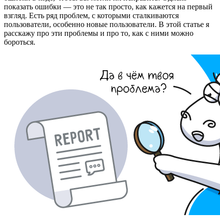
показать ошибки — это не так просто, как кажется на первый
взгляд. Есть ряд проблем, с которыми сталкиваются
пользователи, особенно новые пользователи. В этой статье я
расскажу про эти проблемы и про то, как с ними можно
бороться.