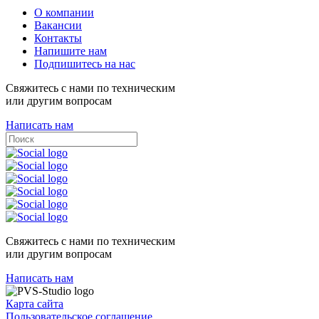
О компании
Вакансии
Контакты
Напишите нам
Подпишитесь на нас
Свяжитесь с нами по техническим
или другим вопросам
Написать нам
Свяжитесь с нами по техническим
или другим вопросам
Написать нам
Карта сайта
Пользовательское соглашение