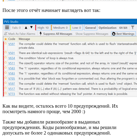
После этого отчёт начинает выглядеть вот так:
Как вы видите, осталось всего 10 предупреждений. Их
посмотреть намного проще, чем 2000 :)
Также мы добавили разнообразие в выданных
предупреждениях. Коды разнообразные, и мы решили
допускать не более 2 одинаковых предупреждений.