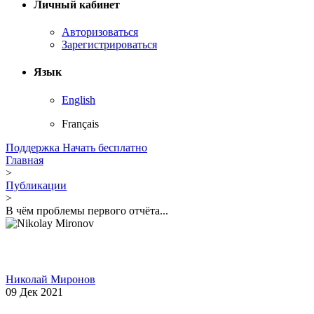
Личный кабинет
Авторизоваться
Зарегистрироваться
Язык
English
Français
Поддержка
Начать бесплатно
Главная
>
Публикации
>
В чём проблемы первого отчёта...
Николай Миронов
09 Дек 2021