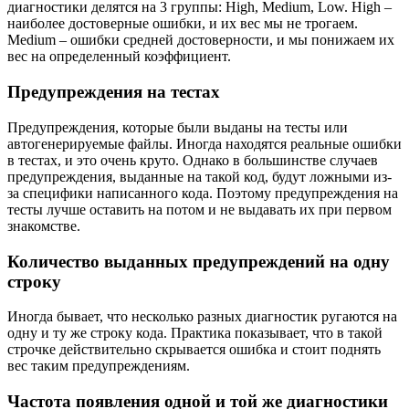
диагностики делятся на 3 группы: High, Medium, Low. High –
наиболее достоверные ошибки, и их вес мы не трогаем.
Medium – ошибки средней достоверности, и мы понижаем их
вес на определенный коэффициент.
Предупреждения на тестах
Предупреждения, которые были выданы на тесты или
автогенерируемые файлы. Иногда находятся реальные ошибки
в тестах, и это очень круто. Однако в большинстве случаев
предупреждения, выданные на такой код, будут ложными из-
за специфики написанного кода. Поэтому предупреждения на
тесты лучше оставить на потом и не выдавать их при первом
знакомстве.
Количество выданных предупреждений на одну
строку
Иногда бывает, что несколько разных диагностик ругаются на
одну и ту же строку кода. Практика показывает, что в такой
строчке действительно скрывается ошибка и стоит поднять
вес таким предупреждениям.
Частота появления одной и той же диагностики