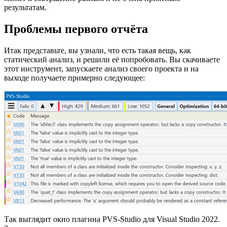
результатам.
Проблемы первого отчёта
Итак представьте, вы узнали, что есть такая вещь, как
статический анализ, и решили её попробовать. Вы скачиваете
этот инструмент, запускаете анализ своего проекта и на
выходе получаете примерно следующее:
Так выглядит окно плагина PVS-Studio для Visual Studio 2022.