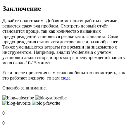
Заключение
Давайте подытожим. Добавив механизм работы с весами,
решается сразу ряд проблем. Смотреть первый отчёт
становится проще, так как количество выданных
предупреждений становится реальным для анализа. Сами
предупреждения становятся достовернее и разнообразнее.
Также уменьшаются затраты по времени на знакомство с
инструментом. Например, анализ Wolfenstein с учётом
установки анализатора и просмотра предупреждений занял у
меня около 10-15 минут.
Если после прочтения вам стало любопытно посмотреть, как
это работает вживую, то вам
сюда
.
Спасибо за внимание.
0
0