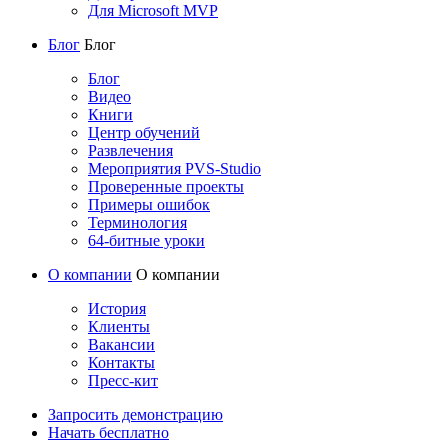
Для Microsoft MVP
Блог
Блог
Блог
Видео
Книги
Центр обучений
Развлечения
Мероприятия PVS-Studio
Проверенные проекты
Примеры ошибок
Терминология
64-битные уроки
О компании
О компании
История
Клиенты
Вакансии
Контакты
Пресс-кит
Запросить демонстрацию
Начать бесплатно