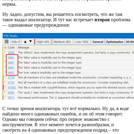
нервы.
Ну ладно, допустим, вы решаетесь посмотреть, что же там
такое выдал анализатор. И тут вас встречает
вторая
проблема
— одинаковые предупреждения:
С точки зрения анализатора, тут всё нормально. Ну да, в коде
найдено много одинаковых ошибок, и он об этом говорит.
Однако мы говорим сейчас про первое знакомство с
инструментом. В этот момент хочется разнообразия, и
смотреть на 4 одинаковых предупреждения подряд – это