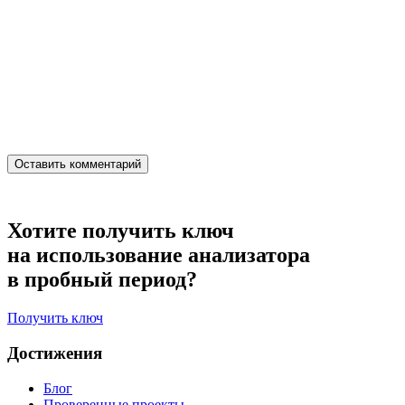
Хотите получить ключ
на использование анализатора
в пробный период?
Получить ключ
Достижения
Блог
Проверенные проекты