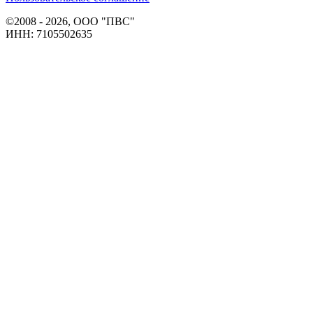
©2008 - 2026, ООО "ПВС"
ИНН: 7105502635