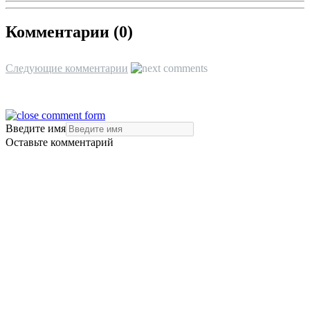
Комментарии (
0
)
Следующие комментарии
Введите имя
Оставьте комментарий