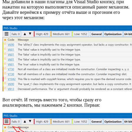
Мы добавили в наши плагины для Visual Studio кнопку, при
нажатии на которую выполняется описанный ранее механизм.
Давайте вернёмся к примеру отчёта выше и прогоним его
через этот механизм:
Вот отчёт. И теперь вместо того, чтобы сразу его
анализировать, мы нажимаем 2 кнопки. Первая: