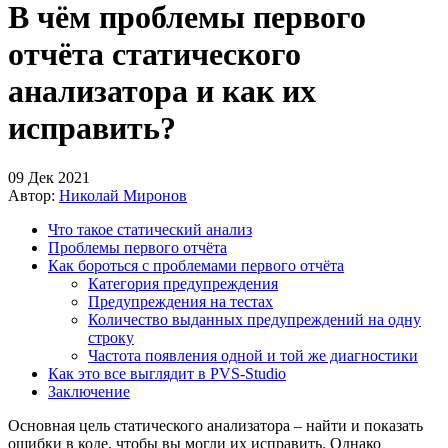
В чём проблемы первого
отчёта статического
анализатора и как их
исправить?
09 Дек 2021
Автор:
Николай Миронов
Что такое статический анализ
Проблемы первого отчёта
Как бороться с проблемами первого отчёта
Категория предупреждения
Предупреждения на тестах
Количество выданных предупреждений на одну
строку
Частота появления одной и той же диагностики
Как это все выглядит в PVS-Studio
Заключение
Основная цель статического анализатора – найти и показать
ошибки в коде, чтобы вы могли их исправить. Однако