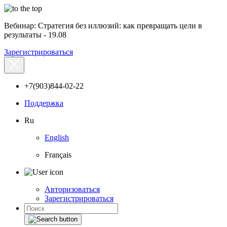
Вебинар: Стратегия без иллюзий: как превращать цели в
результаты - 19.08
Зарегистрироваться
+7(903)844-02-22
Поддержка
Ru
English
Français
Авторизоваться
Зарегистрироваться