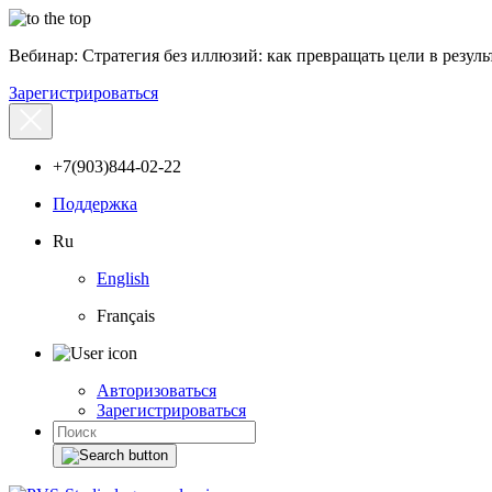
Вебинар: Стратегия без иллюзий: как превращать цели в результ
Зарегистрироваться
+7(903)844-02-22
Поддержка
Ru
English
Français
Авторизоваться
Зарегистрироваться