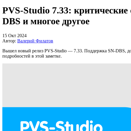
PVS-Studio 7.33: критические
DBS и многое другое
15 Окт 2024
Автор:
Валерий Филатов
Вышел новый релиз PVS-Studio — 7.33. Поддержка SN-DBS, до
подробностей в этой заметке.