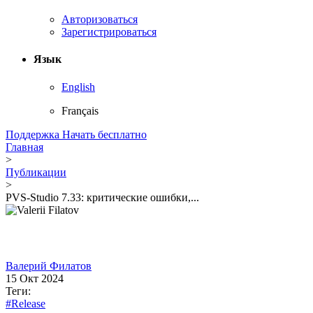
Авторизоваться
Зарегистрироваться
Язык
English
Français
Поддержка
Начать бесплатно
Главная
>
Публикации
>
PVS-Studio 7.33: критические ошибки,...
Валерий Филатов
15 Окт 2024
Теги:
#Release