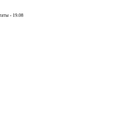
аты - 19.08