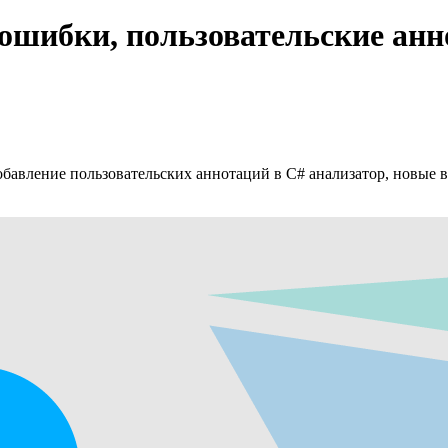
 ошибки, пользовательские анн
бавление пользовательских аннотаций в C# анализатор, новые 