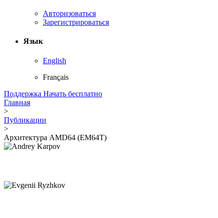
Авторизоваться
Зарегистрироваться
Язык
English
Français
Поддержка
Начать бесплатно
Главная
>
Публикации
>
Архитектура AMD64 (EM64T)