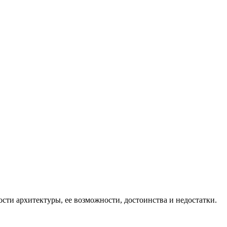
ти архитектуры, ее возможности, достоинства и недостатки.