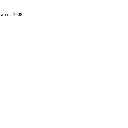
аты - 19.08