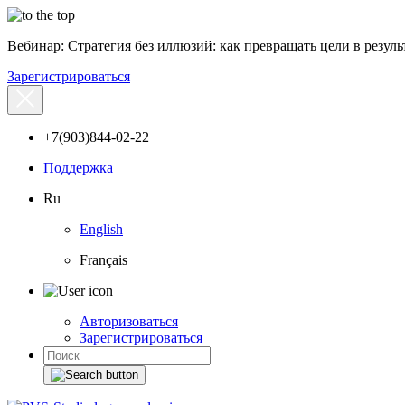
Вебинар: Стратегия без иллюзий: как превращать цели в результ
Зарегистрироваться
+7(903)844-02-22
Поддержка
Ru
English
Français
Авторизоваться
Зарегистрироваться