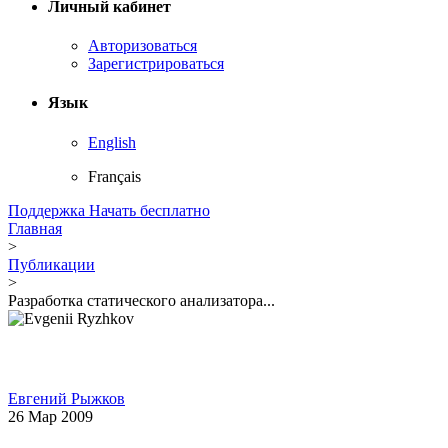
Личный кабинет
Авторизоваться
Зарегистрироваться
Язык
English
Français
Поддержка
Начать бесплатно
Главная
>
Публикации
>
Разработка статического анализатора...
Евгений Рыжков
26 Мар 2009