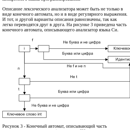
Описание лексического анализатора может быть не только в
виде конечного автомата, но и в виде регулярного выражения.
И тот, и другой варианты описания равнозначны, так как
легко переводятся друг в друга. На рисунке 3 приведена часть
конечного автомата, описывающего анализатор языка Си.
Рисунок 3 - Конечный автомат, описывающий часть