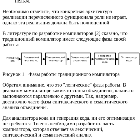
нельзя.
Необходимо отметить, что конкретная архитектура
реализации перечисленного функционала роли не играет,
однако эта реализация должна быть полноценной.
В литературе по разработке компиляторов [2] сказано, что
традиционный компилятор имеет следующие фазы своей
работы:
Рисунок 1 - Фазы работы традиционного компилятора
Обратим внимание, что это "логические" фазы работы. В
реальном компиляторе какие-то этапы объединены, какие-то
выполняются параллельно с другими. Так, например,
достаточно часто фазы синтаксического и семантического
анализа объединены.
Для анализатора кода ни генерация кода, ни его оптимизация
не требуются. То есть необходимо разработать часть
компилятора, которая отвечает за лексический,
синтаксический и семантический анализ.