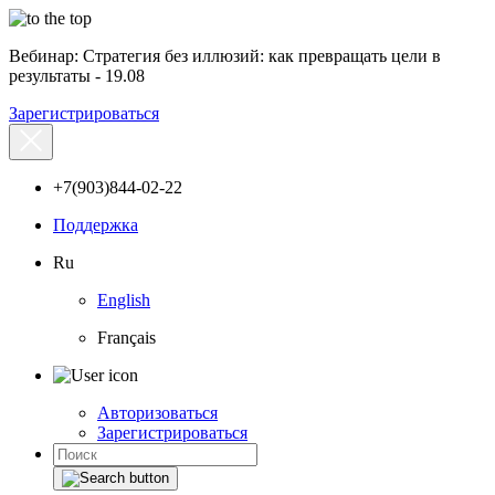
Вебинар: Стратегия без иллюзий: как превращать цели в
результаты - 19.08
Зарегистрироваться
+7(903)844-02-22
Поддержка
Ru
English
Français
Авторизоваться
Зарегистрироваться