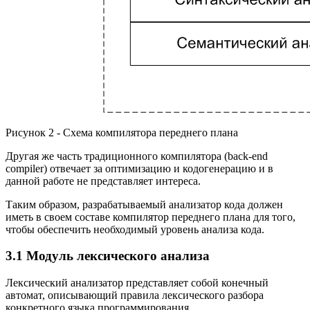
Рисунок 2 - Схема компилятора переднего плана
Другая же часть традиционного компилятора (back-end
compiler) отвечает за оптимизацию и кодогенерацию и в
данной работе не представляет интереса.
Таким образом, разрабатываемый анализатор кода должен
иметь в своем составе компилятор переднего плана для того,
чтобы обеспечить необходимый уровень анализа кода.
3.1 Модуль лексического анализа
Лексический анализатор представляет собой конечный
автомат, описывающий правила лексического разбора
конкретного языка программирования.