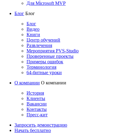
Для Microsoft MVP
Блог
Блог
Блог
Видео
Книги
Центр обучений
Развлечения
Мероприятия PVS-Studio
Проверенные проекты
Примеры ошибок
Терминология
64-битные уроки
О компании
О компании
История
Клиенты
Вакансии
Контакты
Пресс-кит
Запросить демонстрацию
Начать бесплатно