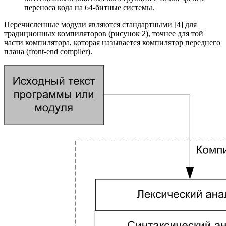
переноса кода на 64-битные системы.
Перечисленные модули являются стандартными [4] для
традиционных компиляторов (рисунок 2), точнее для той
части компилятора, которая называется компилятор переднего
плана (front-end compiler).