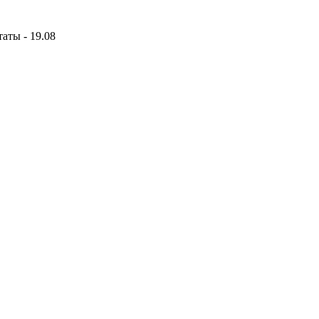
аты - 19.08