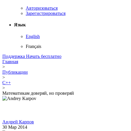
Авторизоваться
Зарегистрироваться
Язык
English
Français
Поддержка
Начать бесплатно
Главная
>
Публикации
>
C++
>
Математикам доверяй, но проверяй
Андрей Карпов
30 Мар 2014