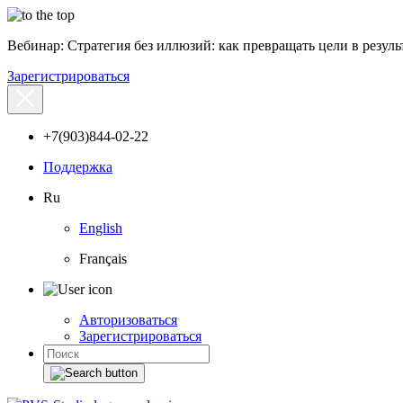
Вебинар: Стратегия без иллюзий: как превращать цели в результ
Зарегистрироваться
+7(903)844-02-22
Поддержка
Ru
English
Français
Авторизоваться
Зарегистрироваться