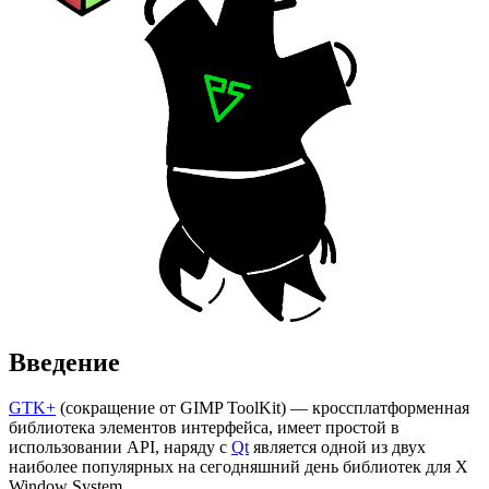
Введение
GTK+
(сокращение от GIMP ToolKit) — кроссплатформенная
библиотека элементов интерфейса, имеет простой в
использовании API, наряду с
Qt
является одной из двух
наиболее популярных на сегодняшний день библиотек для X
Window System.