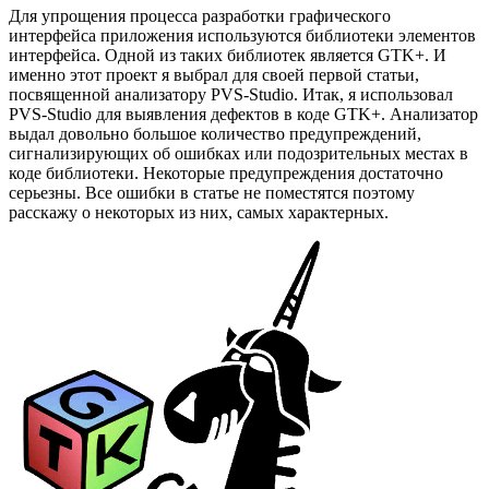
Для упрощения процесса разработки графического
интерфейса приложения используются библиотеки элементов
интерфейса. Одной из таких библиотек является GTK+. И
именно этот проект я выбрал для своей первой статьи,
посвященной анализатору PVS-Studio. Итак, я использовал
PVS-Studio для выявления дефектов в коде GTK+. Анализатор
выдал довольно большое количество предупреждений,
сигнализирующих об ошибках или подозрительных местах в
коде библиотеки. Некоторые предупреждения достаточно
серьезны. Все ошибки в статье не поместятся поэтому
расскажу о некоторых из них, самых характерных.