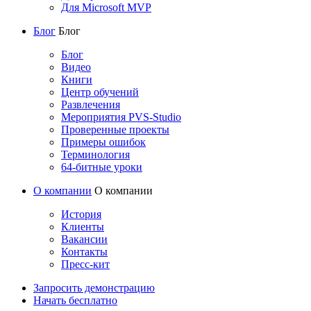
Для Microsoft MVP
Блог
Блог
Блог
Видео
Книги
Центр обучений
Развлечения
Мероприятия PVS-Studio
Проверенные проекты
Примеры ошибок
Терминология
64-битные уроки
О компании
О компании
История
Клиенты
Вакансии
Контакты
Пресс-кит
Запросить демонстрацию
Начать бесплатно