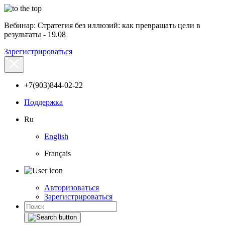
Вебинар: Стратегия без иллюзий: как превращать цели в
результаты - 19.08
Зарегистрироваться
+7(903)844-02-22
Поддержка
Ru
English
Français
Авторизоваться
Зарегистрироваться