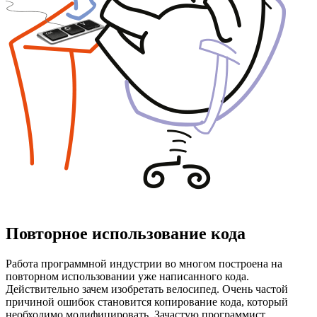
Повторное использование кода
Работа программной индустрии во многом построена на
повторном использовании уже написанного кода.
Действительно зачем изобретать велосипед. Очень частой
причиной ошибок становится копирование кода, который
необходимо модифицировать. Зачастую программист