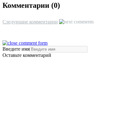
Комментарии (
0
)
Следующие комментарии
Введите имя
Оставьте комментарий