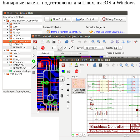
Бинарные пакеты подготовлены для Linux, macOS и Windows.