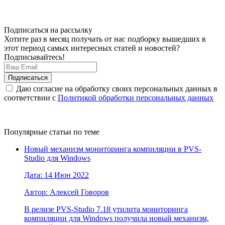
Подписаться на рассылку
Хотите раз в месяц получать от нас подборку вышедших в
этот период самых интересных статей и новостей?
Подписывайтесь!
Даю согласие на обработку своих персональных данных в
соответствии с
Политикой обработки персональных данных
Популярные статьи по теме
Новый механизм мониторинга компиляции в PVS-
Studio для Windows
Дата: 14 Июн 2022
Автор: Алексей Говоров
В релизе PVS-Studio 7.18 утилита мониторинга
компиляции для Windows получила новый механизм,