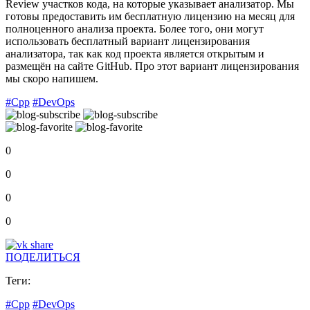
Review участков кода, на которые указывает анализатор. Мы
готовы предоставить им бесплатную лицензию на месяц для
полноценного анализа проекта. Более того, они могут
использовать бесплатный вариант лицензирования
анализатора, так как код проекта является открытым и
размещён на сайте GitHub. Про этот вариант лицензирования
мы скоро напишем.
#Cpp
#DevOps
0
0
0
0
ПОДЕЛИТЬСЯ
Теги:
#Cpp
#DevOps