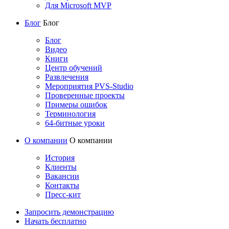
Для Microsoft MVP
Блог
Блог
Блог
Видео
Книги
Центр обучений
Развлечения
Мероприятия PVS-Studio
Проверенные проекты
Примеры ошибок
Терминология
64-битные уроки
О компании
О компании
История
Клиенты
Вакансии
Контакты
Пресс-кит
Запросить демонстрацию
Начать бесплатно