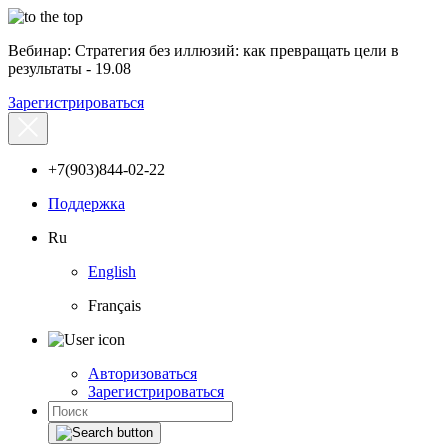
Вебинар: Стратегия без иллюзий: как превращать цели в
результаты - 19.08
Зарегистрироваться
+7(903)844-02-22
Поддержка
Ru
English
Français
Авторизоваться
Зарегистрироваться