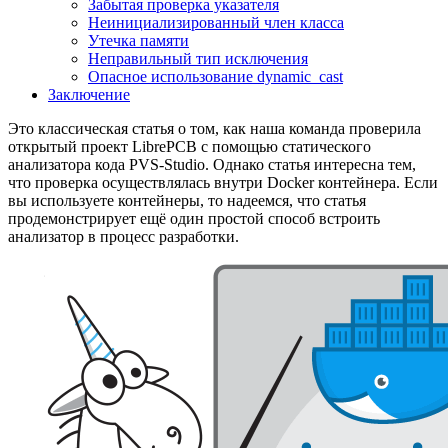
Забытая проверка указателя
Неинициализированный член класса
Утечка памяти
Неправильный тип исключения
Опасное использование dynamic_cast
Заключение
Это классическая статья о том, как наша команда проверила
открытый проект LibrePCB с помощью статического
анализатора кода PVS-Studio. Однако статья интересна тем,
что проверка осуществлялась внутри Docker контейнера. Если
вы используете контейнеры, то надеемся, что статья
продемонстрирует ещё один простой способ встроить
анализатор в процесс разработки.