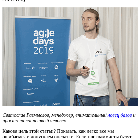
Святослав Размыслов, менеджер, внимательный
ловец
багов
и
просто талантливый человек.
Какова цель этой статьи? Показать, как легко все мы
ошибаемся и допускаем опечатки. Если программисты будут