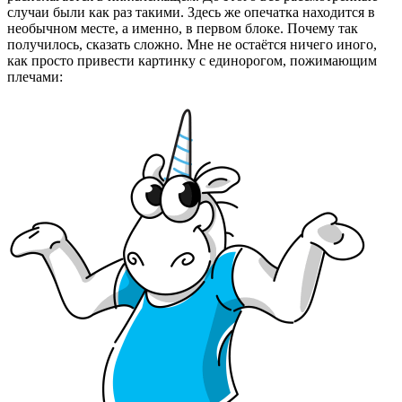
случаи были как раз такими. Здесь же опечатка находится в
необычном месте, а именно, в первом блоке. Почему так
получилось, сказать сложно. Мне не остаётся ничего иного,
как просто привести картинку с единорогом, пожимающим
плечами: