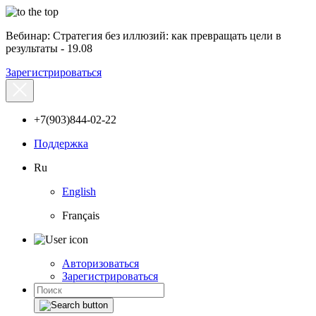
Вебинар: Стратегия без иллюзий: как превращать цели в
результаты - 19.08
Зарегистрироваться
+7(903)844-02-22
Поддержка
Ru
English
Français
Авторизоваться
Зарегистрироваться