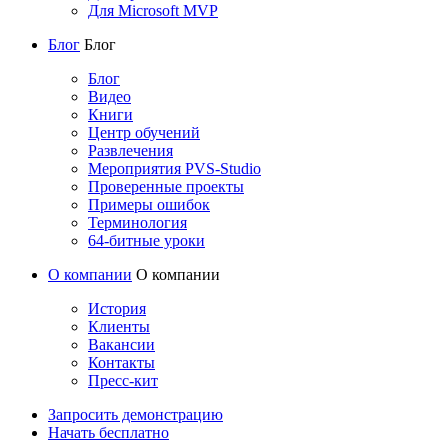
Для Microsoft MVP
Блог
Блог
Блог
Видео
Книги
Центр обучений
Развлечения
Мероприятия PVS-Studio
Проверенные проекты
Примеры ошибок
Терминология
64-битные уроки
О компании
О компании
История
Клиенты
Вакансии
Контакты
Пресс-кит
Запросить демонстрацию
Начать бесплатно