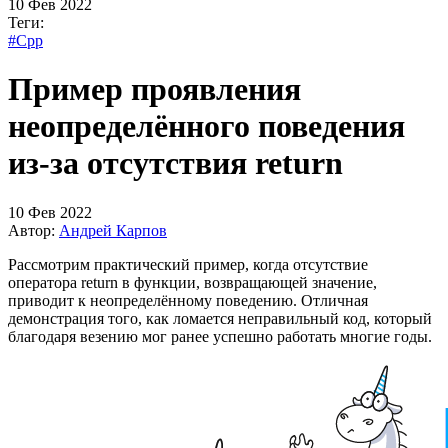
10 Фев 2022
Теги:
#Cpp
Пример проявления
неопределённого поведения
из-за отсутствия return
10 Фев 2022
Автор:
Андрей Карпов
Рассмотрим практический пример, когда отсутствие
оператора return в функции, возвращающей значение,
приводит к неопределённому поведению. Отличная
демонстрация того, как ломается неправильный код, который
благодаря везению мог ранее успешно работать многие годы.