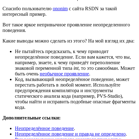
Спасибо пользователю
ononim
с сайта RSDN за такой
интересный пример.
Вот такое яркое непривычное проявление неопределенного
поведения.
Какие выводы можно сделать из этого? На мой взгляд их два:
Не пытайтесь предсказать, к чему приводит
неопределённое поведение. Если вам кажется, что вы,
например, знаете, к чему приведёт переполнение
знаковой переменной типа
int
, то это самообман. Может
быть очень
необычное проявление
.
Код, вызывающий неопределённое поведение, может
перестать работать в любой момент. Используйте
предупреждения компилятора и инструменты
статического анализа кода (например, PVS-Studio),
чтобы найти и исправить подобные опасные фрагменты
кода.
Дополнительные ссылки:
Неопределённое поведение
.
Неопределённое поведение и правда не определено
.