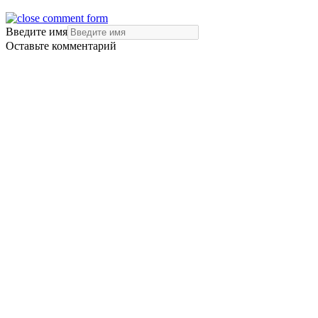
Введите имя
Оставьте комментарий