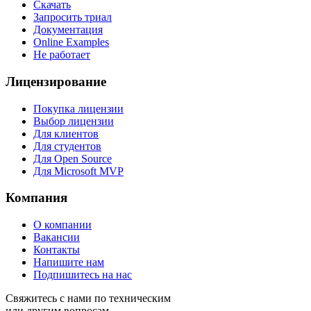
Скачать
Запросить триал
Документация
Online Examples
Не работает
Лицензирование
Покупка лицензии
Выбор лицензии
Для клиентов
Для студентов
Для Open Source
Для Microsoft MVP
Компания
О компании
Вакансии
Контакты
Напишите нам
Подпишитесь на нас
Свяжитесь с нами по техническим
или другим вопросам