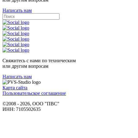
Написать нам
Свяжитесь с нами по техническим
или другим вопросам
Написать нам
Карта сайта
Пользовательское соглашение
©2008 - 2026, ООО "ПВС"
ИНН: 7105502635