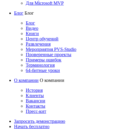
Для Microsoft MVP
Блог
Блог
Блог
Видео
Книги
Центр обучений
Развлечения
Мероприятия PVS-Studio
Проверенные проекты
Примеры ошибок
Терминология
64-битные уроки
О компании
О компании
История
Клиенты
Вакансии
Контакты
Пресс-кит
Запросить демонстрацию
Начать бесплатно