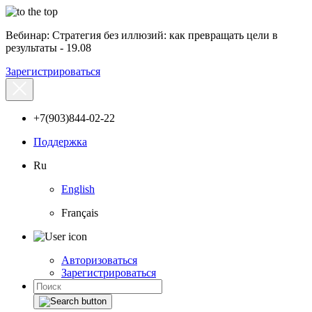
Вебинар: Стратегия без иллюзий: как превращать цели в
результаты - 19.08
Зарегистрироваться
+7(903)844-02-22
Поддержка
Ru
English
Français
Авторизоваться
Зарегистрироваться