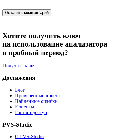
Хотите получить ключ
на использование анализатора
в пробный период?
Получить ключ
Достижения
Блог
Проверенные проекты
Найденные ошибки
Клиенты
Ранний доступ
PVS-Studio
О PVS-Studio