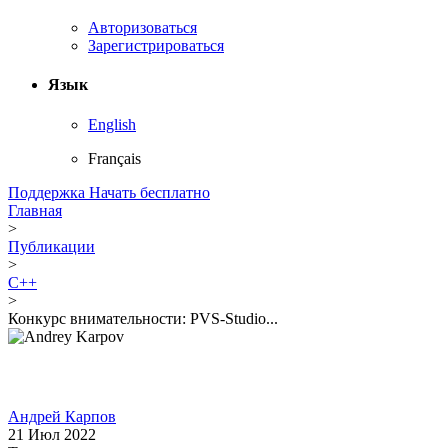
Авторизоваться
Зарегистрироваться
Язык
English
Français
Поддержка
Начать бесплатно
Главная
>
Публикации
>
C++
>
Конкурс внимательности: PVS-Studio...
Андрей Карпов
21 Июл 2022