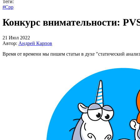
Теги:
#Cpp
Конкурс внимательности: PVS
21 Июл 2022
Автор:
Андрей Карпов
Время от времени мы пишем статьи в духе "статический анали