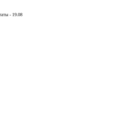
аты - 19.08