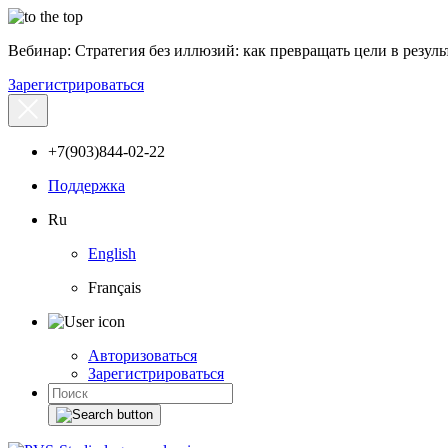
Вебинар: Стратегия без иллюзий: как превращать цели в результ
Зарегистрироваться
+7(903)844-02-22
Поддержка
Ru
English
Français
Авторизоваться
Зарегистрироваться