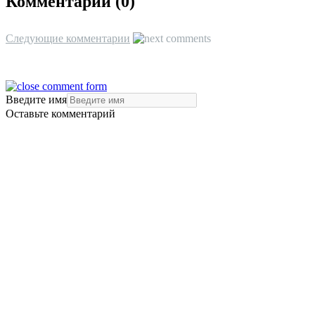
Комментарии (
0
)
Следующие комментарии
Введите имя
Оставьте комментарий