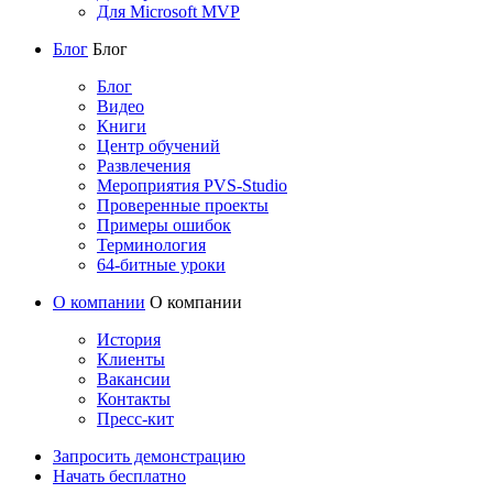
Для Microsoft MVP
Блог
Блог
Блог
Видео
Книги
Центр обучений
Развлечения
Мероприятия PVS-Studio
Проверенные проекты
Примеры ошибок
Терминология
64-битные уроки
О компании
О компании
История
Клиенты
Вакансии
Контакты
Пресс-кит
Запросить демонстрацию
Начать бесплатно