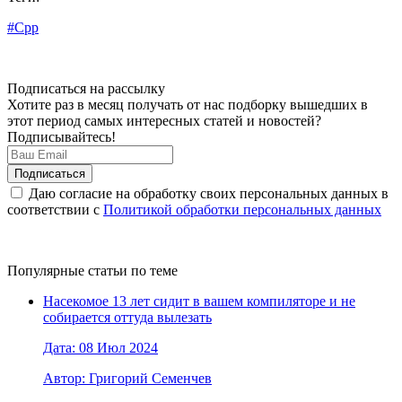
#Cpp
Подписаться на рассылку
Хотите раз в месяц получать от нас подборку вышедших в
этот период самых интересных статей и новостей?
Подписывайтесь!
Даю согласие на обработку своих персональных данных в
соответствии с
Политикой обработки персональных данных
Популярные статьи по теме
Насекомое 13 лет сидит в вашем компиляторе и не
собирается оттуда вылезать
Дата: 08 Июл 2024
Автор: Григорий Семенчев