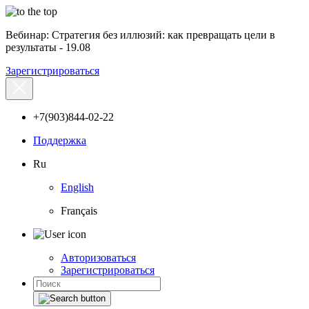
Вебинар: Стратегия без иллюзий: как превращать цели в
результаты - 19.08
Зарегистрироваться
+7(903)844-02-22
Поддержка
Ru
English
Français
Авторизоваться
Зарегистрироваться