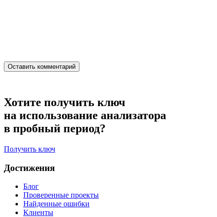
Хотите получить ключ
на использование анализатора
в пробный период?
Получить ключ
Достижения
Блог
Проверенные проекты
Найденные ошибки
Клиенты