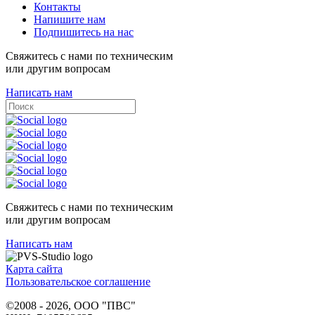
Контакты
Напишите нам
Подпишитесь на нас
Свяжитесь с нами по техническим
или другим вопросам
Написать нам
Свяжитесь с нами по техническим
или другим вопросам
Написать нам
Карта сайта
Пользовательское соглашение
©2008 - 2026, ООО "ПВС"