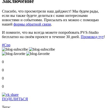
Заключение
Спасибо, что просмотрели наш дайджест! Мы будем рады,
если вы также будете делиться с нами интересными
новостями и событиями. Присылать их можно с помощью
нашей
формы обратной связи
.
И помните, что вы всегда можете попробовать PVS-Studio
бесплатно на своём проекте в течение 30 дней.
Промокод тут
!
#Cpp
0
0
0
0
ПОДЕЛИТЬСЯ
Теги: