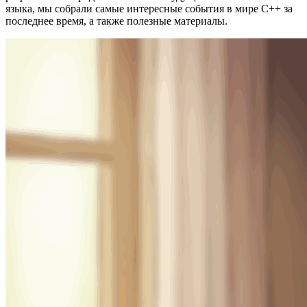
языка, мы собрали самые интересные события в мире C++ за
последнее время, а также полезные материалы.