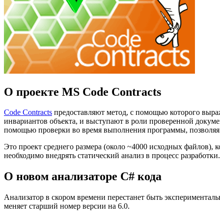
О проекте MS Code Contracts
Code Contracts
предоставляют метод, с помощью которого выра
инвариантов объекта, и выступают в роли проверенной докуме
помощью проверки во время выполнения программы, позволяя
Это проект среднего размера (около ~4000 исходных файлов), 
необходимо внедрять статический анализ в процесс разработки.
О новом анализаторе C# кода
Анализатор в скором времени перестанет быть эксперименталь
меняет старший номер версии на 6.0.