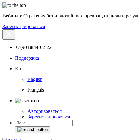
Вебинар: Стратегия без иллюзий: как превращать цели в результ
Зарегистрироваться
+7(903)844-02-22
Поддержка
Ru
English
Français
Авторизоваться
Зарегистрироваться