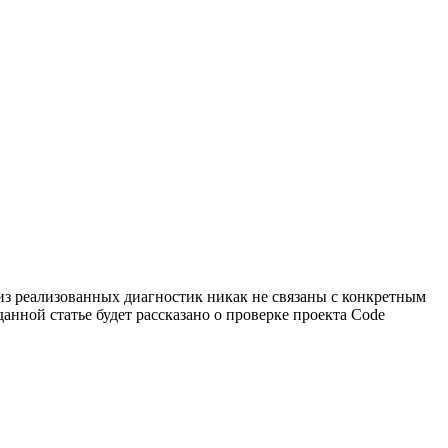
 из реализованных диагностик никак не связаны с конкретным
нной статье будет рассказано о проверке проекта Code