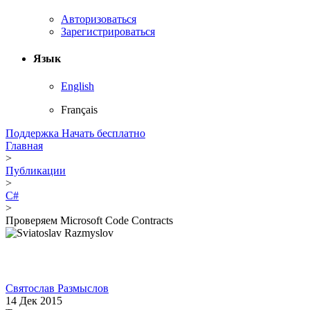
Авторизоваться
Зарегистрироваться
Язык
English
Français
Поддержка
Начать бесплатно
Главная
>
Публикации
>
C#
>
Проверяем Microsoft Code Contracts
Святослав Размыслов
14 Дек 2015