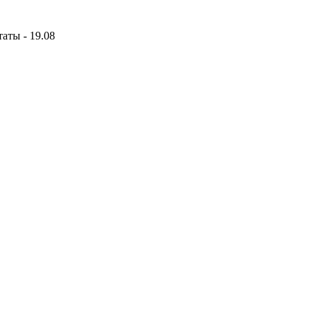
аты - 19.08