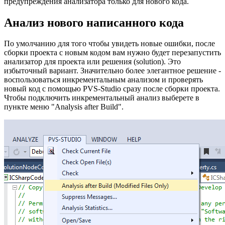
предупреждения анализатора только для нового кода.
Анализ нового написанного кода
По умолчанию для того чтобы увидеть новые ошибки, после
сборки проекта с новым кодом вам нужно будет перезапустить
анализатор для проекта или решения (solution). Это
избыточный вариант. Значительно более элегантное решение -
воспользоваться инкрементальным анализом и проверять
новый код с помощью PVS-Studio сразу после сборки проекта.
Чтобы подключить инкрементальный анализ выберете в
пункте меню "Analysis after Build".