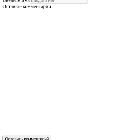
Введите имя
Оставьте комментарий