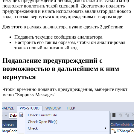
текущих предупреждений необходимо отложить. Анализатор
позволяет воплотить такой сценарий. Достаточно подавить
предупреждения и начать использовать анализатор для нового
кода, а позже вернуться к предупреждениям в старом коде.
Для этого в рамках анализатора нужно сделать 2 действия:
Подавить текущие сообщения анализатора.
Настроить его таким образом, чтобы он анализировал
только новый написанный код.
Подавление предупреждений с
возможностью в дальнейшем к ним
вернуться
Чтобы временно подавить предупреждения, выберите пункт
меню "Suppress Messages".