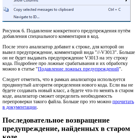
Рисунок 6. Подавление конкретного предупреждения путём
добавления специального комментария в код.
После этого анализатор добавит к строке, для которой он
вывел предупреждение, комментарий вида "//-V3013". Больше
он не будет выдавать предупреждение V3013 на эту строку
кода. Подробнее про ложные срабатывания и их обработку
можно в статье "
Подавление ложных предупреждений
".
Следует отметить, что в рамках анализатора используется
продвинутый алгоритм определения нового кода. Если вы не
будете создавать новый класс, а будете что-то менять в старом
коде, анализатор сможет определить необходимость
перепроверки такого файла. Больше про это можно
прочитать
в документации
.
Последовательное возвращение
предупреждение, найденных в старом
коде