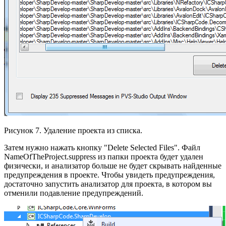
Рисунок 7. Удаление проекта из списка.
Затем нужно нажать кнопку "Delete Selected Files". Файл
NameOfTheProject.suppress из папки проекта будет удален
физически, и анализатор больше не будет скрывать найденные
предупреждения в проекте. Чтобы увидеть предупреждения,
достаточно запустить анализатор для проекта, в котором вы
отменили подавление предупреждений.