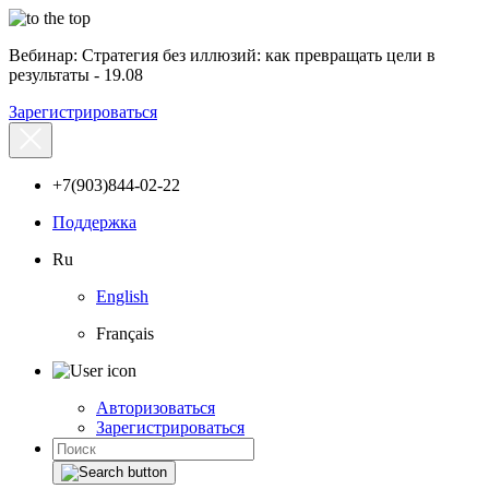
Вебинар: Стратегия без иллюзий: как превращать цели в
результаты - 19.08
Зарегистрироваться
+7(903)844-02-22
Поддержка
Ru
English
Français
Авторизоваться
Зарегистрироваться