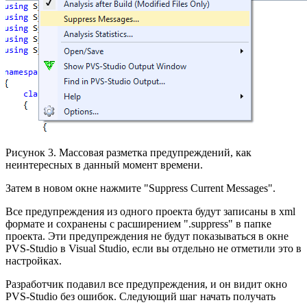
Рисунок 3. Массовая разметка предупреждений, как
неинтересных в данный момент времени.
Затем в новом окне нажмите "Suppress Current Messages".
Все предупреждения из одного проекта будут записаны в xml
формате и сохранены с расширением ".suppress" в папке
проекта. Эти предупреждения не будут показываться в окне
PVS-Studio в Visual Studio, если вы отдельно не отметили это в
настройках.
Разработчик подавил все предупреждения, и он видит окно
PVS-Studio без ошибок. Следующий шаг начать получать