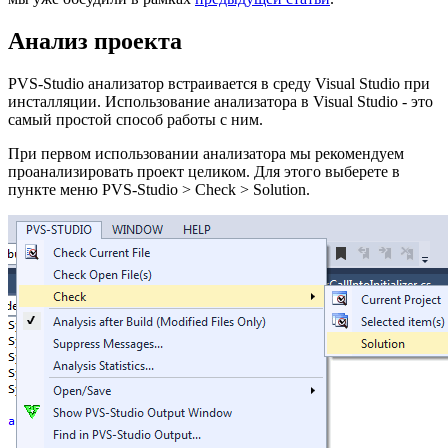
Анализ проекта
PVS-Studio анализатор встраивается в среду Visual Studio при
инсталляции. Использование анализатора в Visual Studio - это
самый простой способ работы с ним.
При первом использовании анализатора мы рекомендуем
проанализировать проект целиком. Для этого выберете в
пункте меню PVS-Studio > Check > Solution.