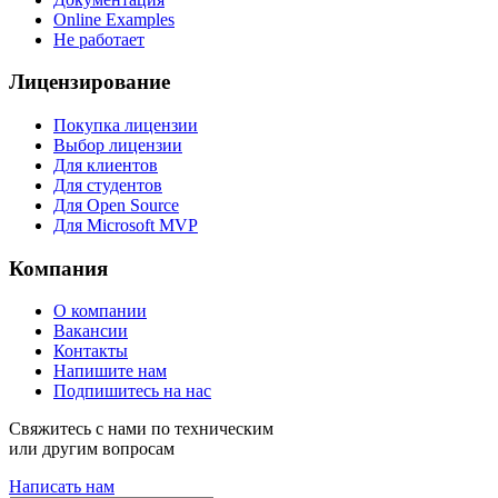
Online Examples
Не работает
Лицензирование
Покупка лицензии
Выбор лицензии
Для клиентов
Для студентов
Для Open Source
Для Microsoft MVP
Компания
О компании
Вакансии
Контакты
Напишите нам
Подпишитесь на нас
Свяжитесь с нами по техническим
или другим вопросам
Написать нам