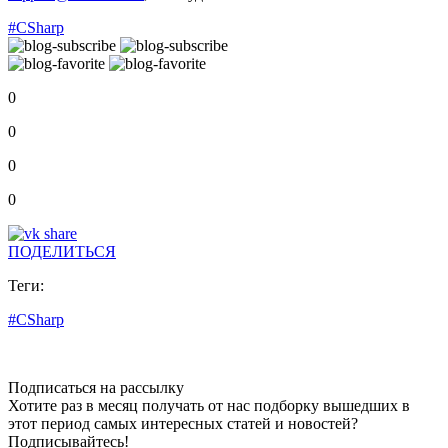
#CSharp
0
0
0
0
ПОДЕЛИТЬСЯ
Теги:
#CSharp
Подписаться на рассылку
Хотите раз в месяц получать от нас подборку вышедших в
этот период самых интересных статей и новостей?
Подписывайтесь!