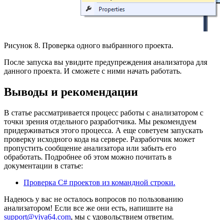
Рисунок 8. Проверка одного выбранного проекта.
После запуска вы увидите предупреждения анализатора для
данного проекта. И сможете с ними начать работать.
Выводы и рекомендации
В статье рассматривается процесс работы с анализатором с
точки зрения отдельного разработчика. Мы рекомендуем
придерживаться этого процесса. А еще советуем запускать
проверку исходного кода на сервере. Разработчик может
пропустить сообщение анализатора или забыть его
обработать. Подробнее об этом можно почитать в
документации в статье:
Проверка C# проектов из командной строки.
Надеюсь у вас не осталось вопросов по пользованию
анализатором! Если все же они есть, напишите на
support@viva64.com
, мы с удовольствием ответим.