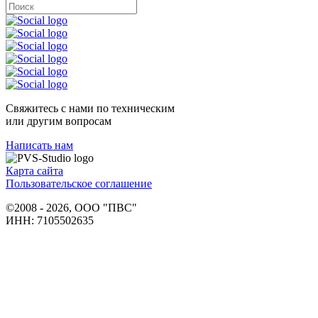
Свяжитесь с нами по техническим
или другим вопросам
Написать нам
Карта сайта
Пользовательское соглашение
©2008 - 2026, ООО "ПВС"
ИНН: 7105502635