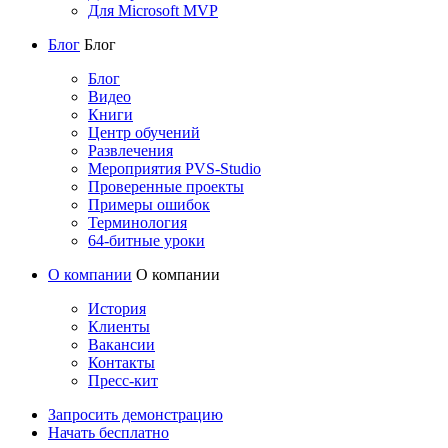
Для Microsoft MVP
Блог
Блог
Блог
Видео
Книги
Центр обучений
Развлечения
Мероприятия PVS-Studio
Проверенные проекты
Примеры ошибок
Терминология
64-битные уроки
О компании
О компании
История
Клиенты
Вакансии
Контакты
Пресс-кит
Запросить демонстрацию
Начать бесплатно