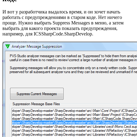
И вот у разработчика выдалось время, и он хочет начать
работать с предупреждениями в старом коде. Нет ничего
проще. Нужно выбрать Suppress Messages в меню, а затем
выбрать для какого проекта показать предупреждения,
например, для ICSSharpCode.SharpDevelop.