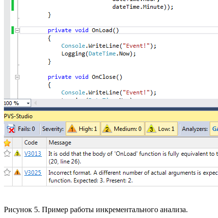
Рисунок 5. Пример работы инкрементального анализа.