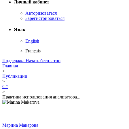
Личный кабинет
Авторизоваться
Зарегистрироваться
Язык
English
Français
Поддержка
Начать бесплатно
Главная
>
Публикации
>
C#
>
Практика использования анализатора...
Марина Макарова