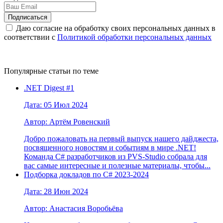
Даю согласие на обработку своих персональных данных в
соответствии с
Политикой обработки персональных данных
Популярные статьи по теме
.NET Digest #1
Дата: 05 Июл 2024
Автор: Артём Ровенский
Добро пожаловать на первый выпуск нашего дайджеста,
посвященного новостям и событиям в мире .NET!
Команда C# разработчиков из PVS-Studio собрала для
вас самые интересные и полезные материалы, чтобы...
Подборка докладов по С# 2023-2024
Дата: 28 Июн 2024
Автор: Анастасия Воробьёва