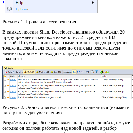
Рисунок 1. Проверка всего решения.
В рамках проекта Sharp Developer анализатор обнаружил 20
предупреждения высокой важности, 32 - средней и 182 -
низкой. По умолчанию, программист видит предупреждения
только высокой важности, именно с них мы рекомендуем
начинать, а затем переходить к предупреждениям низкой
важности.
Рисунок 2. Окно с диагностическими сообщениями (нажмите
на картинку для увеличения).
Разработчик и рад бы сразу начать исправлять ошибки, но уже
сегодня он должен работать над новой задачей, а разбор