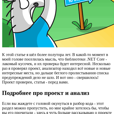
К этой статье я шёл более полутора лет. В какой-то момент в
моей голове поселилась мысль, что библиотеки .NET Core -
лакомый кусочек, и их проверка будет интересной. Несколько
раз я проверял проект, анализатор находил всё новые и новые
интересные места, но дальше беглого пролистывания списка
предупреждений дело не шло. И вот оно - свершилось!
Проект проверен, статья - перед вами.
Подробнее про проект и анализ
Если вы жаждете с головой окунуться в разбор кода - этот
раздел можно пропустить, но мне крайне хотелось бы, чтобы
вы его прочитали - здесь я чуть больше рассказываю о проекте