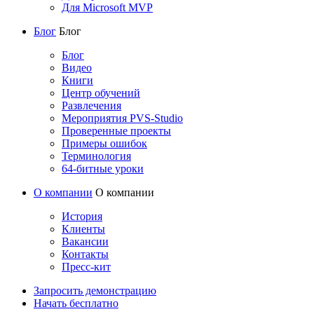
Для Microsoft MVP
Блог
Блог
Блог
Видео
Книги
Центр обучений
Развлечения
Мероприятия PVS-Studio
Проверенные проекты
Примеры ошибок
Терминология
64-битные уроки
О компании
О компании
История
Клиенты
Вакансии
Контакты
Пресс-кит
Запросить демонстрацию
Начать бесплатно