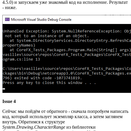
4.5.0) и запускаем уже знакомый код на исполнение. Результат
- ниже.
Issue 4
Сейчас мы пойдём от обратного - сначала попробуем написать
код, который использует экземпляр класса, а затем заглянем
внутрь. Обратимся к структуре
System.Drawing.CharacterRange
из библиотеки