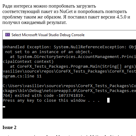
Ради интереса можно попробовать загрузить
соответствующий пакет из NuGet и попробовать повторить
проблему таким же образом. Я поставил пакет версии 4.5.0 и
получил ожидаемый результат.
Issue 2