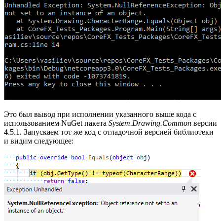
Это был вывод при исполнении указанного выше кода с
использованием NuGet пакета
System.Drawing.Common
версии
4.5.1. Запускаем тот же код с отладочной версией библиотеки
и видим следующее: