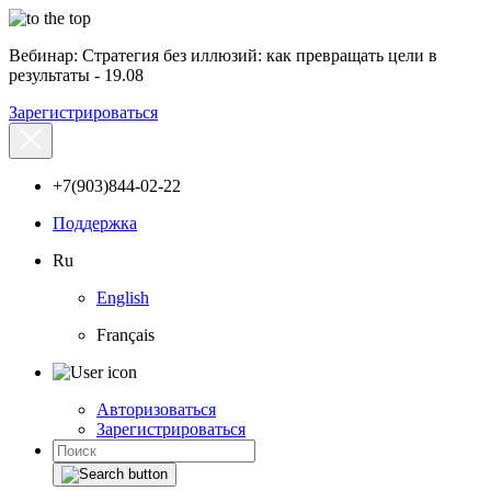
Вебинар: Стратегия без иллюзий: как превращать цели в
результаты - 19.08
Зарегистрироваться
+7(903)844-02-22
Поддержка
Ru
English
Français
Авторизоваться
Зарегистрироваться