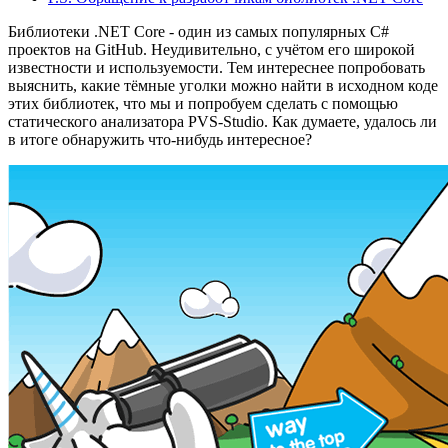
Библиотеки .NET Core - один из самых популярных C#
проектов на GitHub. Неудивительно, с учётом его широкой
известности и используемости. Тем интереснее попробовать
выяснить, какие тёмные уголки можно найти в исходном коде
этих библиотек, что мы и попробуем сделать с помощью
статического анализатора PVS-Studio. Как думаете, удалось ли
в итоге обнаружить что-нибудь интересное?