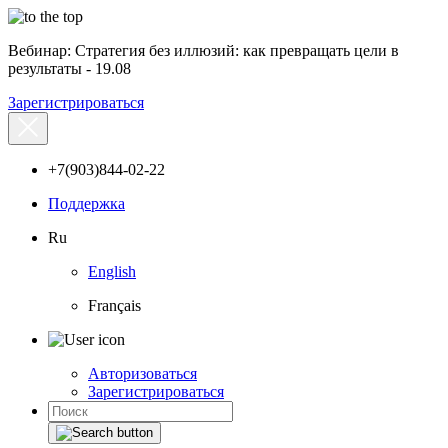
Вебинар: Стратегия без иллюзий: как превращать цели в
результаты - 19.08
Зарегистрироваться
+7(903)844-02-22
Поддержка
Ru
English
Français
Авторизоваться
Зарегистрироваться