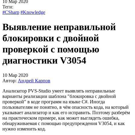
10 Мар 2020
Теги:
#CSharp
#Knowledge
Выявление неправильной
блокировки с двойной
проверкой с помощью
диагностики V3054
10 Мар 2020
Автор:
Андрей Карпов
Анализатор PVS-Studio умеет выявлять неправильные
варианты реализации шаблона "блокировка с двойной
проверкой" в коде программ на языке C#. Иногда
пользователям не понятно, в чём опасность кода, на который
указывает анализатор и как его исправить. Поэтому разберём
на практическом примере, как может выглядеть ошибка,
обнаруживаемая с помощью предупреждения V3054, и как
нужно изменить код.