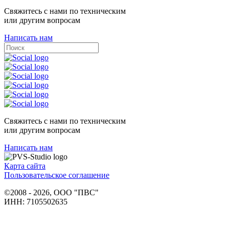
Свяжитесь с нами по техническим
или другим вопросам
Написать нам
Свяжитесь с нами по техническим
или другим вопросам
Написать нам
Карта сайта
Пользовательское соглашение
©2008 - 2026, ООО "ПВС"
ИНН: 7105502635