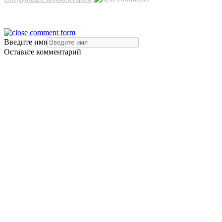
Введите имя
Оставьте комментарий