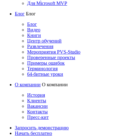
Для Microsoft MVP
Блог
Блог
Блог
Видео
Книги
Центр обучений
Развлечения
Мероприятия PVS-Studio
Проверенные проекты
Примеры ошибок
Терминология
64-битные уроки
О компании
О компании
История
Клиенты
Вакансии
Контакты
Пресс-кит
Запросить демонстрацию
Начать бесплатно