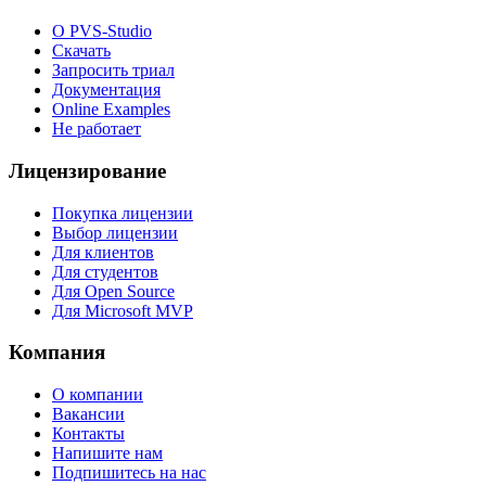
О PVS-Studio
Скачать
Запросить триал
Документация
Online Examples
Не работает
Лицензирование
Покупка лицензии
Выбор лицензии
Для клиентов
Для студентов
Для Open Source
Для Microsoft MVP
Компания
О компании
Вакансии
Контакты
Напишите нам
Подпишитесь на нас