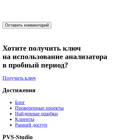
Хотите получить ключ
на использование анализатора
в пробный период?
Получить ключ
Достижения
Блог
Проверенные проекты
Найденные ошибки
Клиенты
Ранний доступ
PVS-Studio