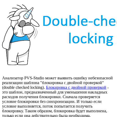
Анализатор PVS-Studio может выявить ошибку небезопасной
реализации шаблона "блокировка с двойной проверкой"
(double checked locking).
Блокировка с двойной проверкой
-
это шаблон, предназначенный для уменьшения накладных
расходов получения блокировки. Сначала проверяется
условие блокировки без синхронизации. И только если
условие выполняется, поток попытается получить
блокировку. Таким образом, блокировка будет выполнена,
только если она действительно была необходима.