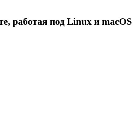
е, работая под Linux и macOS