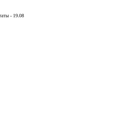
аты - 19.08