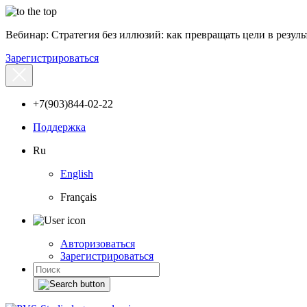
Вебинар: Стратегия без иллюзий: как превращать цели в результ
Зарегистрироваться
+7(903)844-02-22
Поддержка
Ru
English
Français
Авторизоваться
Зарегистрироваться