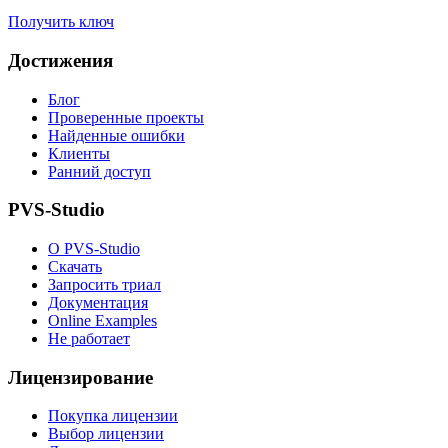
Получить ключ
Достижения
Блог
Проверенные проекты
Найденные ошибки
Клиенты
Ранний доступ
PVS-Studio
О PVS-Studio
Скачать
Запросить триал
Документация
Online Examples
Не работает
Лицензирование
Покупка лицензии
Выбор лицензии