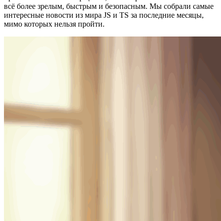
всё более зрелым, быстрым и безопасным. Мы собрали самые
интересные новости из мира JS и TS за последние месяцы,
мимо которых нельзя пройти.