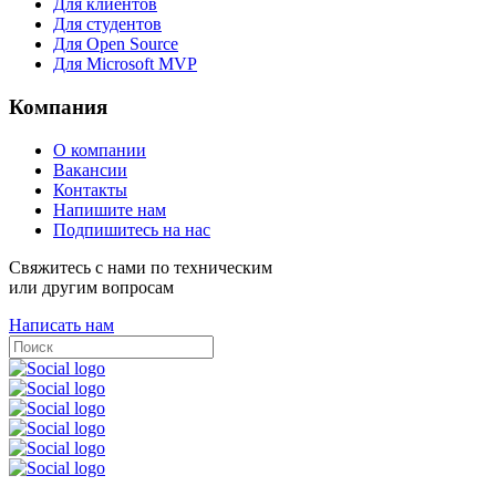
Для клиентов
Для студентов
Для Open Source
Для Microsoft MVP
Компания
О компании
Вакансии
Контакты
Напишите нам
Подпишитесь на нас
Свяжитесь с нами по техническим
или другим вопросам
Написать нам