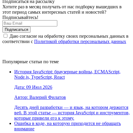
Подписаться на рассылку
Хотите раз в месяц получать от нас подборку вышедших в
этот период самых интересных статей и новостей?
Подписывайтесь!
Даю согласие на обработку своих персональных данных в
соответствии с
Политикой обработки персональных данных
Популярные статьи по теме
История JavaScript: браузерные войны, ECMAScript,
Node.js, TypeScript, React
Дата: 09 Июл 2026
Автор: Валерий Филатов
Десять дней разработки — и язык, на котором держится
веб. В этой статье — история JavaScript и инструментов,
которые привели его к этому.
Ошибка в коде, на которую приходится не обращать
внимание