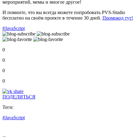
мероприятий, мемы и многое другое!
И помните, что вы всегда можете попробовать PVS-Studio
бесплатно на своём проекте в течение 30 дней.
Промокод тут!
#JavaScript
0
0
0
0
ПОДЕЛИТЬСЯ
Теги:
#JavaScript