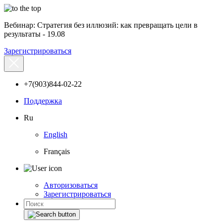
Вебинар: Стратегия без иллюзий: как превращать цели в
результаты - 19.08
Зарегистрироваться
+7(903)844-02-22
Поддержка
Ru
English
Français
Авторизоваться
Зарегистрироваться