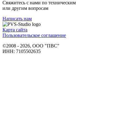
Свяжитесь с нами по техническим
или другим вопросам
Написать нам
Карта сайта
Пользовательское соглашение
©2008 - 2026, ООО "ПВС"
ИНН: 7105502635