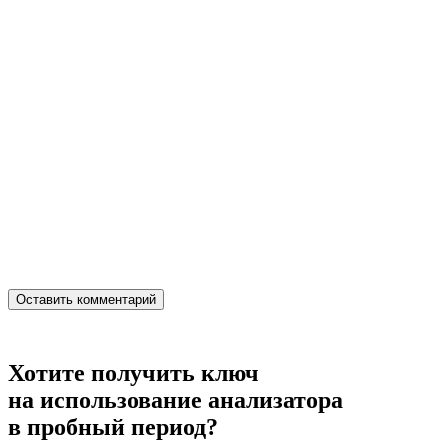
Хотите получить ключ
на использование анализатора
в пробный период?