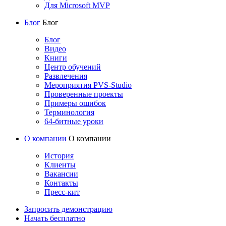
Для Microsoft MVP
Блог
Блог
Блог
Видео
Книги
Центр обучений
Развлечения
Мероприятия PVS-Studio
Проверенные проекты
Примеры ошибок
Терминология
64-битные уроки
О компании
О компании
История
Клиенты
Вакансии
Контакты
Пресс-кит
Запросить демонстрацию
Начать бесплатно