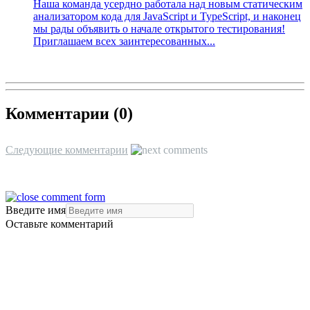
Наша команда усердно работала над новым статическим
анализатором кода для JavaScript и TypeScript, и наконец
мы рады объявить о начале открытого тестирования!
Приглашаем всех заинтересованных...
Комментарии (
0
)
Следующие комментарии
Введите имя
Оставьте комментарий