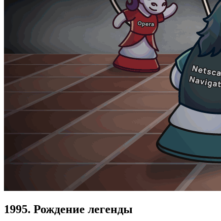
1995. Рождение легенды