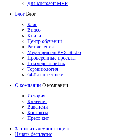
Для Microsoft MVP
Блог
Блог
Блог
Видео
Книги
Центр обучений
Развлечения
Мероприятия PVS-Studio
Проверенные проекты
Примеры ошибок
Терминология
64-битные уроки
О компании
О компании
История
Клиенты
Вакансии
Контакты
Пресс-кит
Запросить демонстрацию
Начать бесплатно