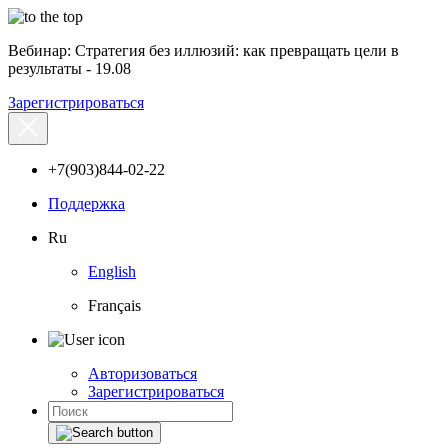
Вебинар: Стратегия без иллюзий: как превращать цели в
результаты - 19.08
Зарегистрироваться
+7(903)844-02-22
Поддержка
Ru
English
Français
Авторизоваться
Зарегистрироваться