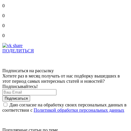
0
0
0
0
ПОДЕЛИТЬСЯ
Подписаться на рассылку
Хотите раз в месяц получать от нас подборку вышедших в
этот период самых интересных статей и новостей?
Подписывайтесь!
Даю согласие на обработку своих персональных данных в
соответствии с
Политикой обработки персональных данных
Популярные статьи по теме