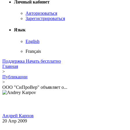
Личный кабинет
Авторизоваться
Зарегистрироваться
Язык
English
Français
Поддержка
Начать бесплатно
Главная
>
Публикации
>
ООО "СиПроВер" объявляет о...
Андрей Карпов
20 Апр 2009