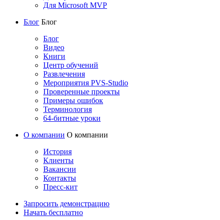
Для Microsoft MVP
Блог
Блог
Блог
Видео
Книги
Центр обучений
Развлечения
Мероприятия PVS-Studio
Проверенные проекты
Примеры ошибок
Терминология
64-битные уроки
О компании
О компании
История
Клиенты
Вакансии
Контакты
Пресс-кит
Запросить демонстрацию
Начать бесплатно