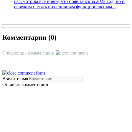
рассмотрим всё новое, что появилось за 2023 год, но и
освежим память по основным функциональным...
Комментарии (
0
)
Следующие комментарии
Введите имя
Оставьте комментарий