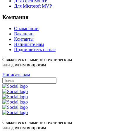
Для Open Source
Для Microsoft MVP
Компания
О компании
Вакансии
Контакты
Напишите нам
Подпишитесь на нас
Свяжитесь с нами по техническим
или другим вопросам
Написать нам
Свяжитесь с нами по техническим
или другим вопросам