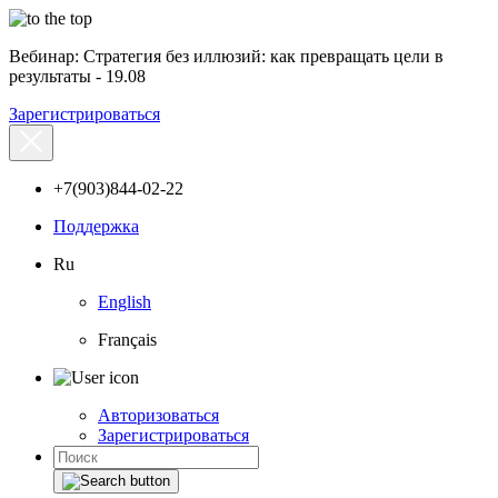
Вебинар: Стратегия без иллюзий: как превращать цели в
результаты - 19.08
Зарегистрироваться
+7(903)844-02-22
Поддержка
Ru
English
Français
Авторизоваться
Зарегистрироваться