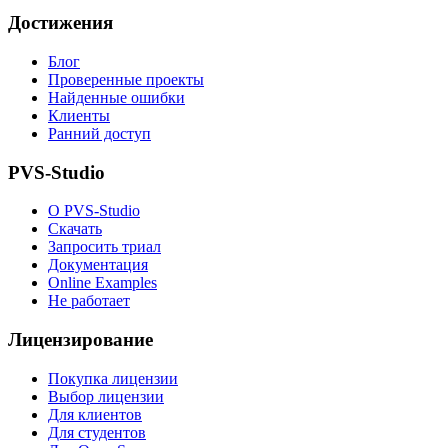
Достижения
Блог
Проверенные проекты
Найденные ошибки
Клиенты
Ранний доступ
PVS-Studio
О PVS-Studio
Скачать
Запросить триал
Документация
Online Examples
Не работает
Лицензирование
Покупка лицензии
Выбор лицензии
Для клиентов
Для студентов