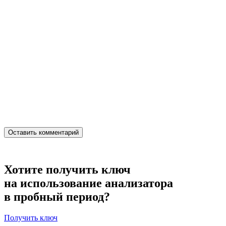
Хотите получить ключ
на использование анализатора
в пробный период?
Получить ключ