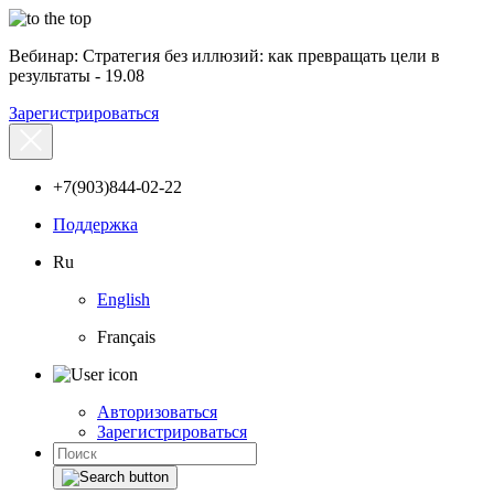
Вебинар: Стратегия без иллюзий: как превращать цели в
результаты - 19.08
Зарегистрироваться
+7(903)844-02-22
Поддержка
Ru
English
Français
Авторизоваться
Зарегистрироваться