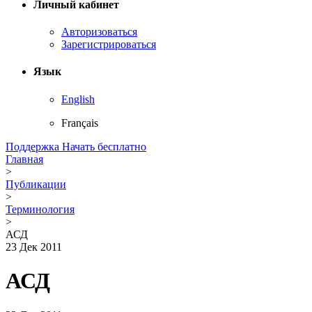
Личный кабинет
Авторизоваться
Зарегистрироваться
Язык
English
Français
Поддержка
Начать бесплатно
Главная
>
Публикации
>
Терминология
>
АСД
23 Дек 2011
АСД