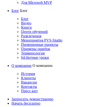
Для Microsoft MVP
Блог
Блог
Блог
Видео
Книги
Центр обучений
Развлечения
Мероприятия PVS-Studio
Проверенные проекты
Примеры ошибок
Терминология
64-битные уроки
О компании
О компании
История
Клиенты
Вакансии
Контакты
Пресс-кит
Запросить демонстрацию
Начать бесплатно