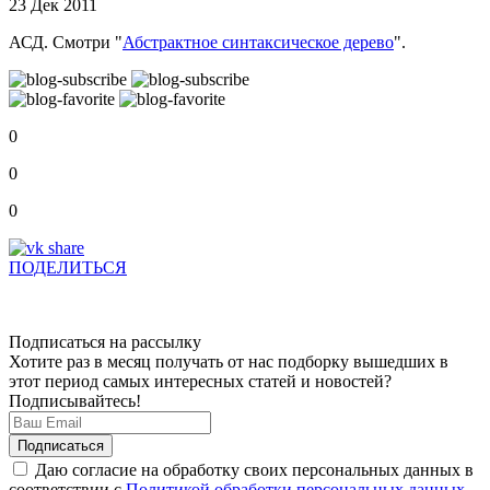
23 Дек 2011
АСД. Смотри "
Абстрактное синтаксическое дерево
".
0
0
0
ПОДЕЛИТЬСЯ
Подписаться на рассылку
Хотите раз в месяц получать от нас подборку вышедших в
этот период самых интересных статей и новостей?
Подписывайтесь!
Даю согласие на обработку своих персональных данных в
соответствии с
Политикой обработки персональных данных