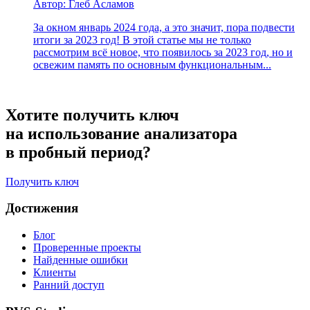
Автор: Глеб Асламов
За окном январь 2024 года, а это значит, пора подвести
итоги за 2023 год! В этой статье мы не только
рассмотрим всё новое, что появилось за 2023 год, но и
освежим память по основным функциональным...
Хотите получить ключ
на использование анализатора
в пробный период?
Получить ключ
Достижения
Блог
Проверенные проекты
Найденные ошибки
Клиенты
Ранний доступ