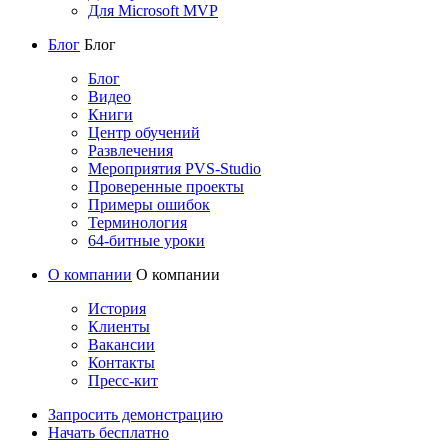
Для Microsoft MVP
Блог
Блог
Блог
Видео
Книги
Центр обучений
Развлечения
Мероприятия PVS-Studio
Проверенные проекты
Примеры ошибок
Терминология
64-битные уроки
О компании
О компании
История
Клиенты
Вакансии
Контакты
Пресс-кит
Запросить демонстрацию
Начать бесплатно