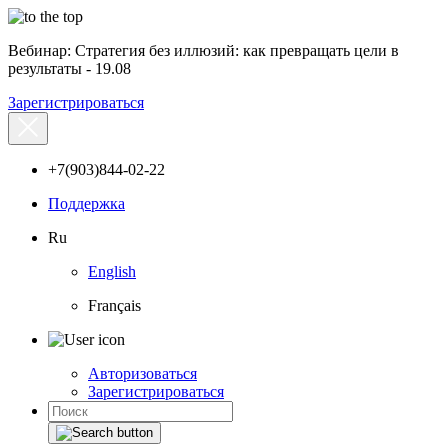
Вебинар: Стратегия без иллюзий: как превращать цели в
результаты - 19.08
Зарегистрироваться
+7(903)844-02-22
Поддержка
Ru
English
Français
Авторизоваться
Зарегистрироваться