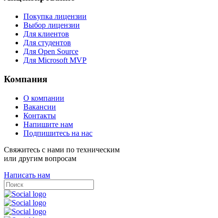
Покупка лицензии
Выбор лицензии
Для клиентов
Для студентов
Для Open Source
Для Microsoft MVP
Компания
О компании
Вакансии
Контакты
Напишите нам
Подпишитесь на нас
Свяжитесь с нами по техническим
или другим вопросам
Написать нам