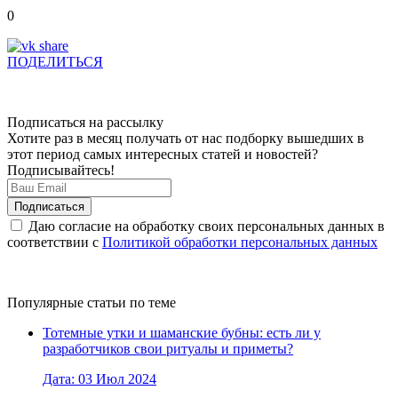
0
ПОДЕЛИТЬСЯ
Подписаться на рассылку
Хотите раз в месяц получать от нас подборку вышедших в
этот период самых интересных статей и новостей?
Подписывайтесь!
Даю согласие на обработку своих персональных данных в
соответствии с
Политикой обработки персональных данных
Популярные статьи по теме
Тотемные утки и шаманские бубны: есть ли у
разработчиков свои ритуалы и приметы?
Дата: 03 Июл 2024