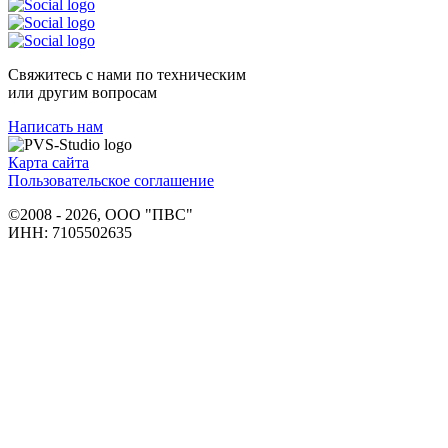
Свяжитесь с нами по техническим
или другим вопросам
Написать нам
Карта сайта
Пользовательское соглашение
©2008 - 2026, ООО "ПВС"
ИНН: 7105502635