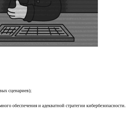
ых сценариев);
ного обеспечения и адекватной стратегии кибербезопасности.