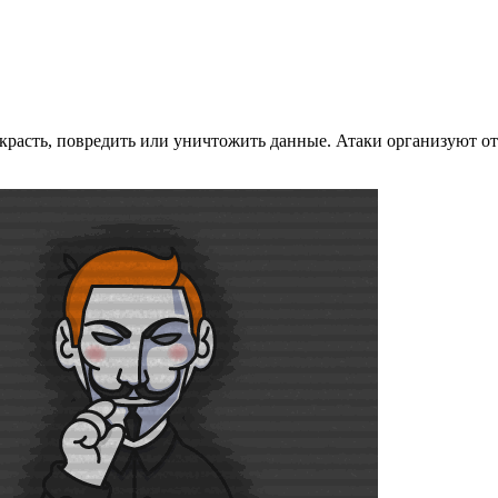
украсть, повредить или уничтожить данные. Атаки организуют 