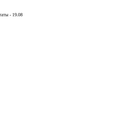
аты - 19.08