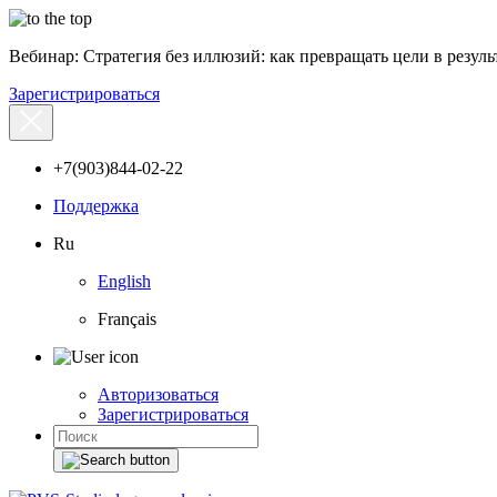
Вебинар: Стратегия без иллюзий: как превращать цели в результ
Зарегистрироваться
+7(903)844-02-22
Поддержка
Ru
English
Français
Авторизоваться
Зарегистрироваться