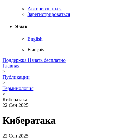
Авторизоваться
Зарегистрироваться
Язык
English
Français
Поддержка
Начать бесплатно
Главная
>
Публикации
>
Терминология
>
Кибератака
22 Сен 2025
Кибератака
22 Сен 2025