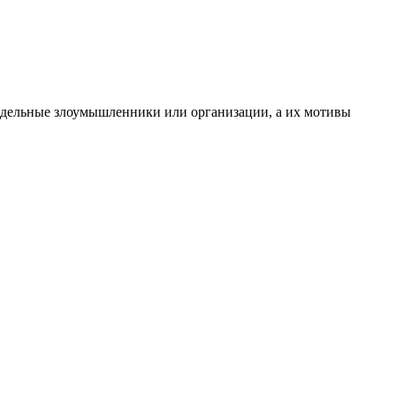
отдельные злоумышленники или организации, а их мотивы