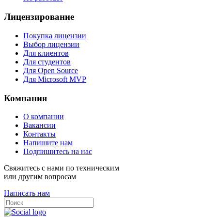
Лицензирование
Покупка лицензии
Выбор лицензии
Для клиентов
Для студентов
Для Open Source
Для Microsoft MVP
Компания
О компании
Вакансии
Контакты
Напишите нам
Подпишитесь на нас
Свяжитесь с нами по техническим
или другим вопросам
Написать нам