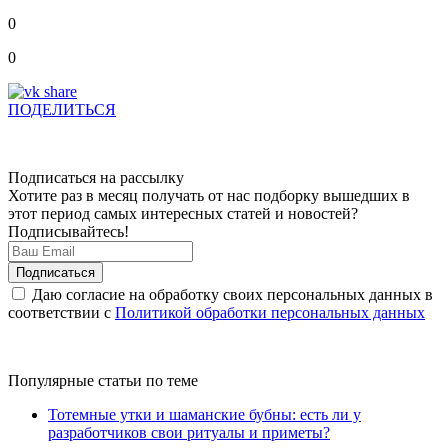
0
0
ПОДЕЛИТЬСЯ
Подписаться на рассылку
Хотите раз в месяц получать от нас подборку вышедших в
этот период самых интересных статей и новостей?
Подписывайтесь!
Даю согласие на обработку своих персональных данных в
соответствии с
Политикой обработки персональных данных
Популярные статьи по теме
Тотемные утки и шаманские бубны: есть ли у
разработчиков свои ритуалы и приметы?