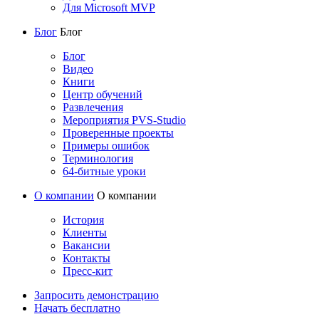
Для Microsoft MVP
Блог
Блог
Блог
Видео
Книги
Центр обучений
Развлечения
Мероприятия PVS-Studio
Проверенные проекты
Примеры ошибок
Терминология
64-битные уроки
О компании
О компании
История
Клиенты
Вакансии
Контакты
Пресс-кит
Запросить демонстрацию
Начать бесплатно