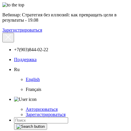
Вебинар: Стратегия без иллюзий: как превращать цели в
результаты - 19.08
Зарегистрироваться
+7(903)844-02-22
Поддержка
Ru
English
Français
Авторизоваться
Зарегистрироваться