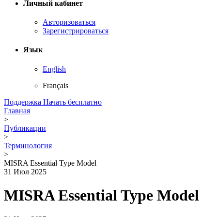
Личный кабинет
Авторизоваться
Зарегистрироваться
Язык
English
Français
Поддержка
Начать бесплатно
Главная
>
Публикации
>
Терминология
>
MISRA Essential Type Model
31 Июл 2025
MISRA Essential Type Model