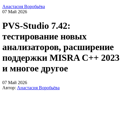
Анастасия Воробьёва
07 Май 2026
PVS-Studio 7.42:
тестирование новых
анализаторов, расширение
поддержки MISRA C++ 2023
и многое другое
07 Май 2026
Автор:
Анастасия Воробьёва