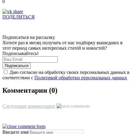
0
ПОДЕЛИТЬСЯ
Подписаться на рассылку
Хотите раз в месяц получать от нас подборку вышедших в
этот период самых интересных статей и новостей?
Подписывайтесь!
Даю согласие на обработку своих персональных данных в
соответствии с
Политикой обработки персональных данных
Комментарии (
0
)
Следующие комментарии
Введите имя