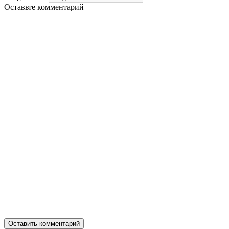
Оставьте комментарий