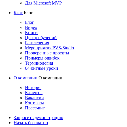
Для Microsoft MVP
Блог
Блог
Блог
Видео
Книги
Центр обучений
Развлечения
Мероприятия PVS-Studio
Проверенные проекты
Примеры ошибок
Терминология
64-битные уроки
О компании
О компании
История
Клиенты
Вакансии
Контакты
Пресс-кит
Запросить демонстрацию
Начать бесплатно