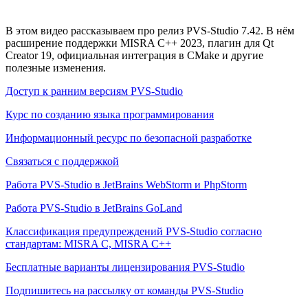
В этом видео рассказываем про релиз PVS-Studio 7.42. В нём
расширение поддержки MISRA C++ 2023, плагин для Qt
Creator 19, официальная интеграция в CMake и другие
полезные изменения.
Доступ к ранним версиям PVS-Studio
Курс по созданию языка программирования
Информационный ресурс по безопасной разработке
Связаться с поддержкой
Работа PVS-Studio в JetBrains WebStorm и PhpStorm
Работа PVS-Studio в JetBrains GoLand
Классификация предупреждений PVS-Studio согласно
стандартам: MISRA C, MISRA C++
Бесплатные варианты лицензирования PVS-Studio
Подпишитесь на рассылку от команды PVS-Studio