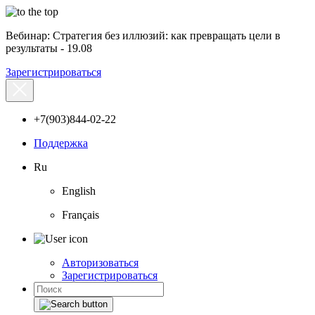
Вебинар: Стратегия без иллюзий: как превращать цели в
результаты - 19.08
Зарегистрироваться
+7(903)844-02-22
Поддержка
Ru
English
Français
Авторизоваться
Зарегистрироваться