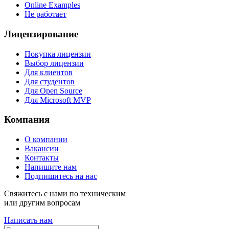
Online Examples
Не работает
Лицензирование
Покупка лицензии
Выбор лицензии
Для клиентов
Для студентов
Для Open Source
Для Microsoft MVP
Компания
О компании
Вакансии
Контакты
Напишите нам
Подпишитесь на нас
Свяжитесь с нами по техническим
или другим вопросам
Написать нам