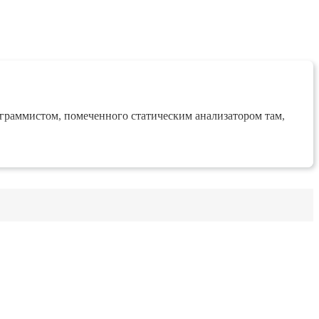
ограммистом, помеченного статическим анализатором там,