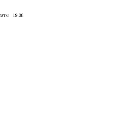
аты - 19.08