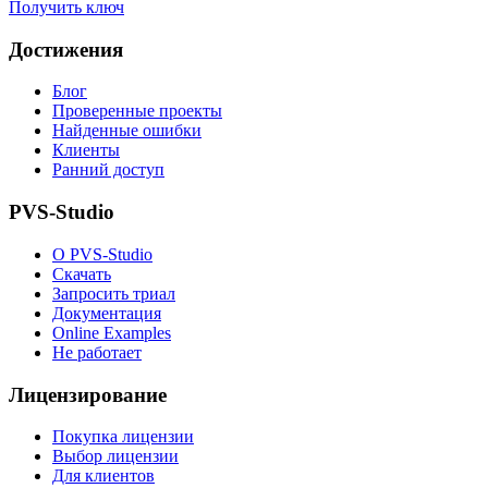
Получить ключ
Достижения
Блог
Проверенные проекты
Найденные ошибки
Клиенты
Ранний доступ
PVS-Studio
О PVS-Studio
Скачать
Запросить триал
Документация
Online Examples
Не работает
Лицензирование
Покупка лицензии
Выбор лицензии
Для клиентов