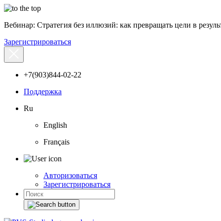
Вебинар: Стратегия без иллюзий: как превращать цели в результ
Зарегистрироваться
+7(903)844-02-22
Поддержка
Ru
English
Français
Авторизоваться
Зарегистрироваться