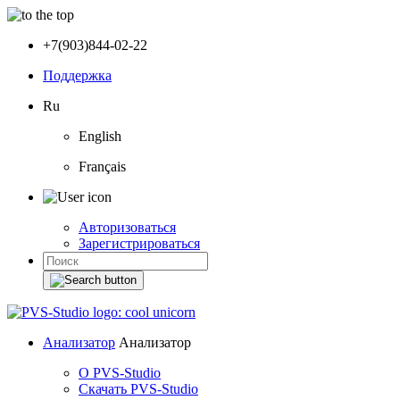
+7(903)844-02-22
Поддержка
Ru
English
Français
Авторизоваться
Зарегистрироваться
Анализатор
Анализатор
О PVS-Studio
Скачать PVS-Studio