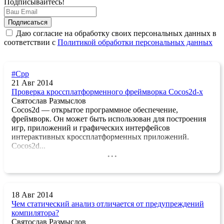
Подписывайтесь!
Даю согласие на обработку своих персональных данных в
соответствии с
Политикой обработки персональных данных
#Cpp
21 Авг 2014
Проверка кроссплатформенного фреймворка Cocos2d-x
Святослав Размыслов
Cocos2d — открытое программное обеспечение,
фреймворк. Он может быть использован для построения
игр, приложений и графических интерфейсов
интерактивных кроссплатформенных приложений.
Cocos2d...
...
18 Авг 2014
Чем статический анализ отличается от предупреждений
компилятора?
Святослав Размыслов