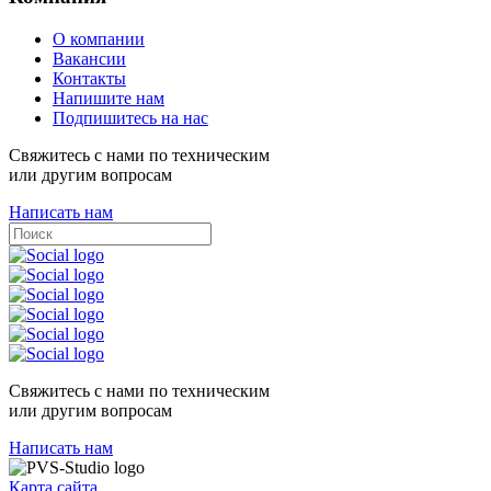
О компании
Вакансии
Контакты
Напишите нам
Подпишитесь на нас
Свяжитесь с нами по техническим
или другим вопросам
Написать нам
Свяжитесь с нами по техническим
или другим вопросам
Написать нам
Карта сайта