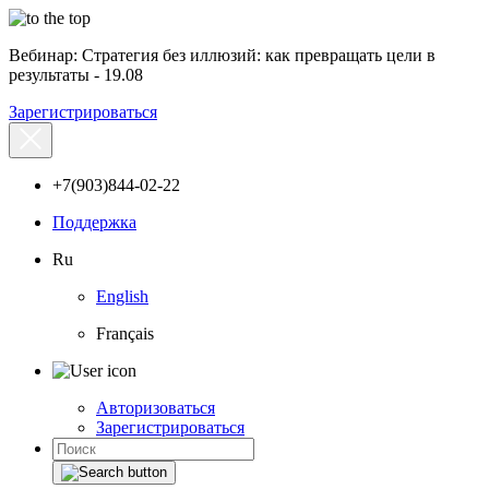
Вебинар: Стратегия без иллюзий: как превращать цели в
результаты - 19.08
Зарегистрироваться
+7(903)844-02-22
Поддержка
Ru
English
Français
Авторизоваться
Зарегистрироваться