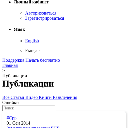
Личный кабинет
Авторизоваться
Зарегистрироваться
Язык
English
Français
Поддержка
Начать бесплатно
Главная
>
Публикации
Публикации
Все
Статьи
Видео
Книги
Развлечения
Ошибки
#Cpp
01 Сен 2014