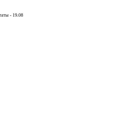
аты - 19.08