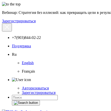
Вебинар: Стратегия без иллюзий: как превращать цели в результ
Зарегистрироваться
+7(903)844-02-22
Поддержка
Ru
English
Français
Авторизоваться
Зарегистрироваться