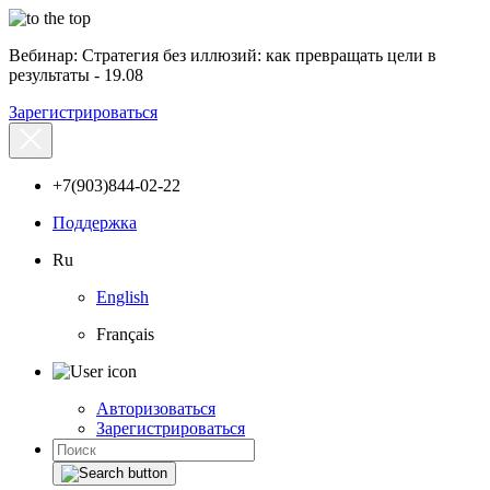
Вебинар: Стратегия без иллюзий: как превращать цели в
результаты - 19.08
Зарегистрироваться
+7(903)844-02-22
Поддержка
Ru
English
Français
Авторизоваться
Зарегистрироваться