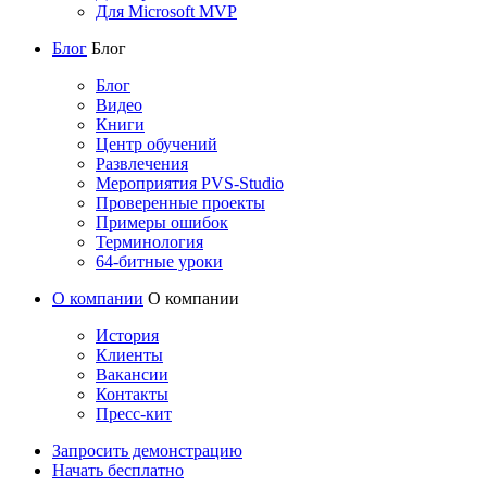
Для Microsoft MVP
Блог
Блог
Блог
Видео
Книги
Центр обучений
Развлечения
Мероприятия PVS-Studio
Проверенные проекты
Примеры ошибок
Терминология
64-битные уроки
О компании
О компании
История
Клиенты
Вакансии
Контакты
Пресс-кит
Запросить демонстрацию
Начать бесплатно