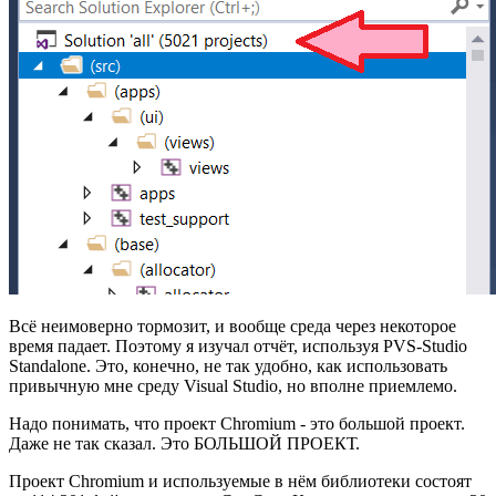
Всё неимоверно тормозит, и вообще среда через некоторое
время падает. Поэтому я изучал отчёт, используя PVS-Studio
Standalone. Это, конечно, не так удобно, как использовать
привычную мне среду Visual Studio, но вполне приемлемо.
Надо понимать, что проект Chromium - это большой проект.
Даже не так сказал. Это БОЛЬШОЙ ПРОЕКТ.
Проект Chromium и используемые в нём библиотеки состоят