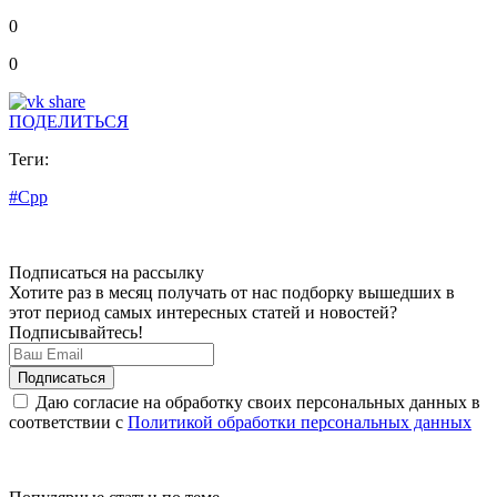
0
0
ПОДЕЛИТЬСЯ
Теги:
#Cpp
Подписаться на рассылку
Хотите раз в месяц получать от нас подборку вышедших в
этот период самых интересных статей и новостей?
Подписывайтесь!
Даю согласие на обработку своих персональных данных в
соответствии с
Политикой обработки персональных данных