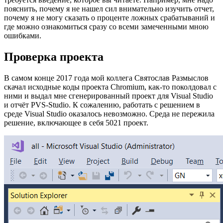
пояснить, почему я не нашел сил внимательно изучить отчет,
почему я не могу сказать о проценте ложных срабатываний и
где можно ознакомиться сразу со всеми замеченными мною
ошибками.
Проверка проекта
В самом конце 2017 года мой коллега Святослав Размыслов
скачал исходные коды проекта Chromium, как-то поколдовал с
ними и выдал мне сгенерированный проект для Visual Studio
и отчёт PVS-Studio. К сожалению, работать с решением в
среде Visual Studio оказалось невозможно. Среда не пережила
решение, включающее в себя 5021 проект.