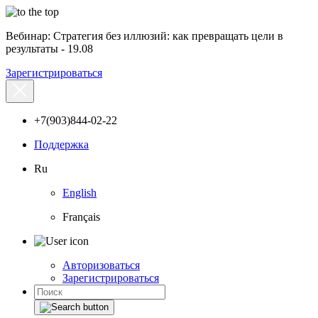
Вебинар: Стратегия без иллюзий: как превращать цели в
результаты - 19.08
Зарегистрироваться
+7(903)844-02-22
Поддержка
Ru
English
Français
Авторизоваться
Зарегистрироваться