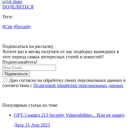
ПОДЕЛИТЬСЯ
Теги:
#Cpp
#Security
Подписаться на рассылку
Хотите раз в месяц получать от нас подборку вышедших в
этот период самых интересных статей и новостей?
Подписывайтесь!
Даю согласие на обработку своих персональных данных в
соответствии с
Политикой обработки персональных данных
Популярные статьи по теме
GPT-3 нашёл 213 Security Vulnerabilities... Или не нашёл
Дата: 11 Апр 2023