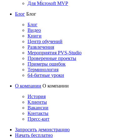
Для Microsoft MVP
Блог
Блог
Блог
Видео
Книги
Центр обучений
Развлечения
Мероприятия PVS-Studio
Проверенные проекты
Примеры ошибок
Терминология
64-битные уроки
О компании
О компании
История
Клиенты
Вакансии
Контакты
Пресс-кит
Запросить демонстрацию
Начать бесплатно