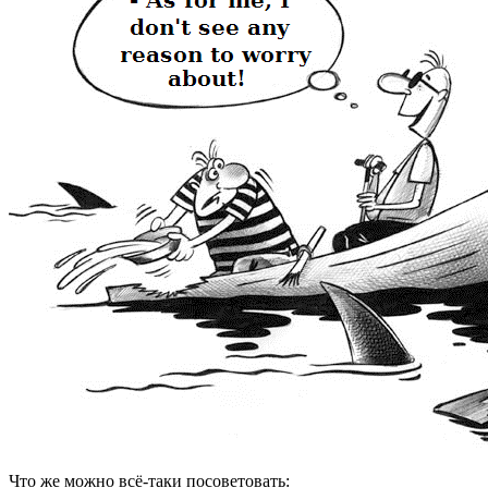
Что же можно всё-таки посоветовать: