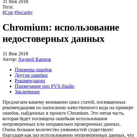
31 Янв 2018
Теги:
#Cpp
#Security
Chromium: использование
недостоверных данных
31 Янв 2018
Автор:
Андрей Карпов
Примеры ошибок
Другие ошибки
Рекомендации
Примечание про PVS-Studio
Заключение
Предлагаем вашему вниманию цикл статей, посвященных
рекомендациям по написанию качественного кода на примере
ошибок, найденных в проекте Chromium. Это пятая часть,
которая будет посвящена ошибкам использования
непроверенных или неправильно проверенных данных.
Очень большое количество уязвимостей существуют
благодаря как раз использованию непроверенных данных, что