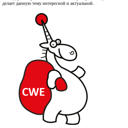
делает данную тему интересной и актуальной.