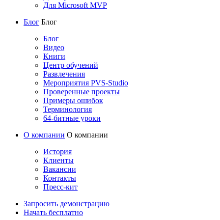
Для Microsoft MVP
Блог
Блог
Блог
Видео
Книги
Центр обучений
Развлечения
Мероприятия PVS-Studio
Проверенные проекты
Примеры ошибок
Терминология
64-битные уроки
О компании
О компании
История
Клиенты
Вакансии
Контакты
Пресс-кит
Запросить демонстрацию
Начать бесплатно