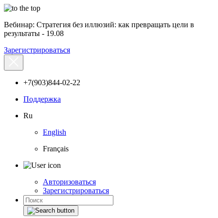
Вебинар: Стратегия без иллюзий: как превращать цели в
результаты - 19.08
Зарегистрироваться
+7(903)844-02-22
Поддержка
Ru
English
Français
Авторизоваться
Зарегистрироваться