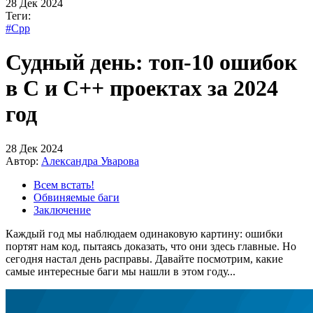
28 Дек 2024
Теги:
#Cpp
Судный день: топ-10 ошибок
в C и C++ проектах за 2024
год
28 Дек 2024
Автор:
Александра Уварова
Всем встать!
Обвиняемые баги
Заключение
Каждый год мы наблюдаем одинаковую картину: ошибки
портят нам код, пытаясь доказать, что они здесь главные. Но
сегодня настал день расправы. Давайте посмотрим, какие
самые интересные баги мы нашли в этом году...