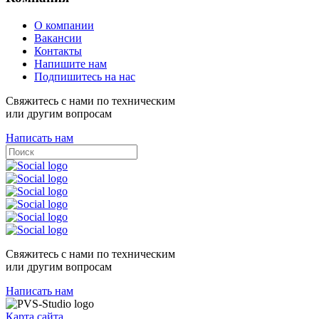
О компании
Вакансии
Контакты
Напишите нам
Подпишитесь на нас
Свяжитесь с нами по техническим
или другим вопросам
Написать нам
Свяжитесь с нами по техническим
или другим вопросам
Написать нам
Карта сайта