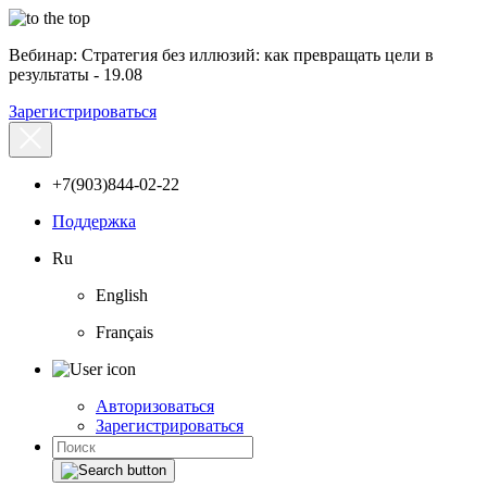
Вебинар: Стратегия без иллюзий: как превращать цели в
результаты - 19.08
Зарегистрироваться
+7(903)844-02-22
Поддержка
Ru
English
Français
Авторизоваться
Зарегистрироваться