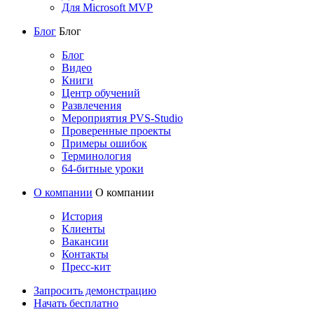
Для Microsoft MVP
Блог
Блог
Блог
Видео
Книги
Центр обучений
Развлечения
Мероприятия PVS-Studio
Проверенные проекты
Примеры ошибок
Терминология
64-битные уроки
О компании
О компании
История
Клиенты
Вакансии
Контакты
Пресс-кит
Запросить демонстрацию
Начать бесплатно