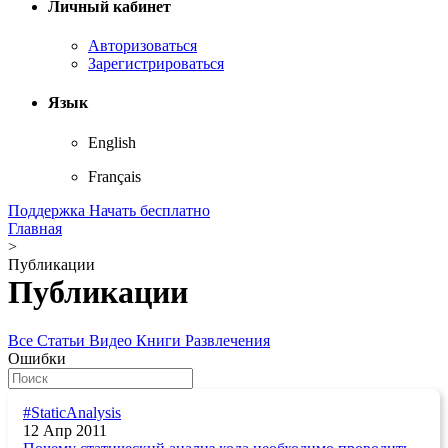
Личный кабинет
Авторизоваться
Зарегистрироваться
Язык
English
Français
Поддержка
Начать бесплатно
Главная
>
Публикации
Публикации
Все
Статьи
Видео
Книги
Развлечения
Ошибки
#StaticAnalysis
12 Апр 2011