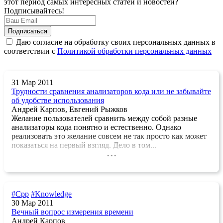
этот период самых интересных статей и новостей?
Подписывайтесь!
Даю согласие на обработку своих персональных данных в
соответствии с
Политикой обработки персональных данных
31 Мар 2011
Трудности сравнения анализаторов кода или не забывайте
об удобстве использования
Андрей Карпов, Евгений Рыжков
Желание пользователей сравнить между собой разные
анализаторы кода понятно и естественно. Однако
реализовать это желание совсем не так просто как может
показаться на первый взгляд. Дело в том...
...
#Cpp
#Knowledge
30 Мар 2011
Вечный вопрос измерения времени
Андрей Карпов