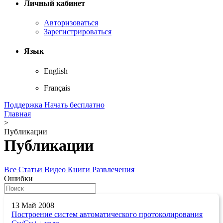
Личный кабинет
Авторизоваться
Зарегистрироваться
Язык
English
Français
Поддержка
Начать бесплатно
Главная
>
Публикации
Публикации
Все
Статьи
Видео
Книги
Развлечения
Ошибки
13 Май 2008
Построение систем автоматического протоколирования