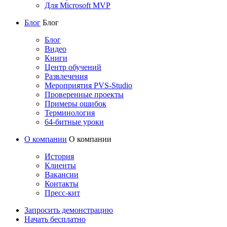
Для Microsoft MVP
Блог
Блог
Блог
Видео
Книги
Центр обучений
Развлечения
Мероприятия PVS-Studio
Проверенные проекты
Примеры ошибок
Терминология
64-битные уроки
О компании
О компании
История
Клиенты
Вакансии
Контакты
Пресс-кит
Запросить демонстрацию
Начать бесплатно