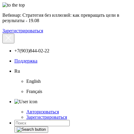
Вебинар: Стратегия без иллюзий: как превращать цели в
результаты - 19.08
Зарегистрироваться
+7(903)844-02-22
Поддержка
Ru
English
Français
Авторизоваться
Зарегистрироваться