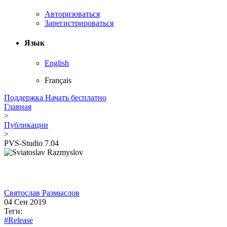
Авторизоваться
Зарегистрироваться
Язык
English
Français
Поддержка
Начать бесплатно
Главная
>
Публикации
>
PVS-Studio 7.04
Святослав Размыслов
04 Сен 2019
Теги:
#Release