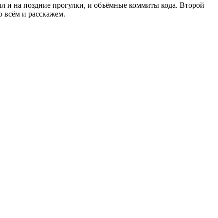
сил и на поздние прогулки, и объёмные коммиты кода. Второй
о всём и расскажем.