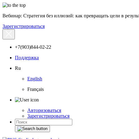
Вебинар: Стратегия без иллюзий: как превращать цели в результ
Зарегистрироваться
+7(903)844-02-22
Поддержка
Ru
English
Français
Авторизоваться
Зарегистрироваться