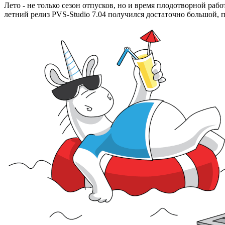
Лето - не только сезон отпусков, но и время плодотворной раб
летний релиз PVS-Studio 7.04 получился достаточно большой, 