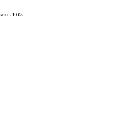
аты - 19.08