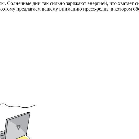
оты. Солнечные дни так сильно заряжают энергией, что хватает 
поэтому предлагаем вашему вниманию пресс-релиз, в котором об