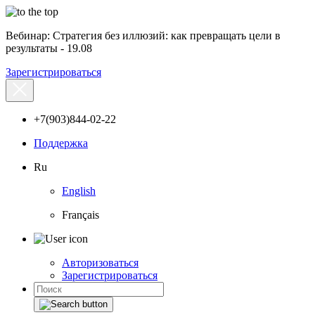
Вебинар: Стратегия без иллюзий: как превращать цели в
результаты - 19.08
Зарегистрироваться
+7(903)844-02-22
Поддержка
Ru
English
Français
Авторизоваться
Зарегистрироваться