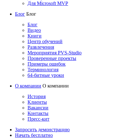
Для Microsoft MVP
Блог
Блог
Блог
Видео
Книги
Центр обучений
Развлечения
Мероприятия PVS-Studio
Проверенные проекты
Примеры ошибок
Терминология
64-битные уроки
О компании
О компании
История
Клиенты
Вакансии
Контакты
Пресс-кит
Запросить демонстрацию
Начать бесплатно