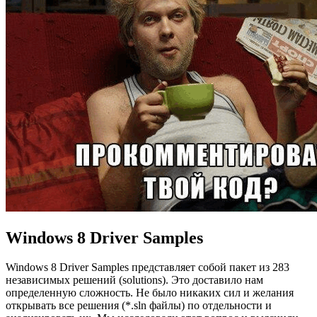
Windows 8 Driver Samples
Windows 8 Driver Samples представляет собой пакет из 283
независимых решений (solutions). Это доставило нам
определенную сложность. Не было никаких сил и желания
открывать все решения (*.sln файлы) по отдельности и