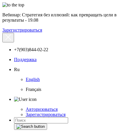
Вебинар: Стратегия без иллюзий: как превращать цели в
результаты - 19.08
Зарегистрироваться
+7(903)844-02-22
Поддержка
Ru
English
Français
Авторизоваться
Зарегистрироваться