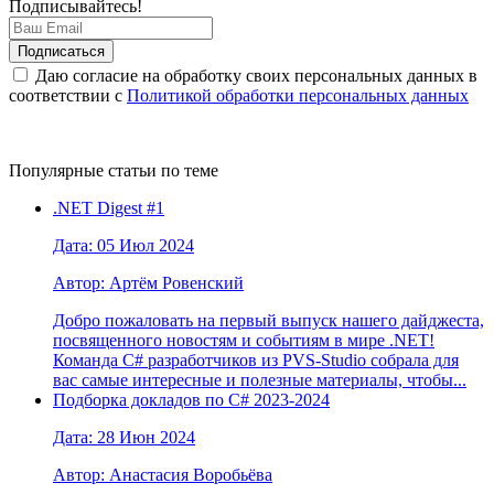
Подписывайтесь!
Даю согласие на обработку своих персональных данных в
соответствии с
Политикой обработки персональных данных
Популярные статьи по теме
.NET Digest #1
Дата: 05 Июл 2024
Автор: Артём Ровенский
Добро пожаловать на первый выпуск нашего дайджеста,
посвященного новостям и событиям в мире .NET!
Команда C# разработчиков из PVS-Studio собрала для
вас самые интересные и полезные материалы, чтобы...
Подборка докладов по С# 2023-2024
Дата: 28 Июн 2024
Автор: Анастасия Воробьёва