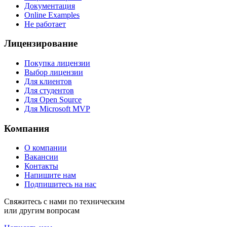
Документация
Online Examples
Не работает
Лицензирование
Покупка лицензии
Выбор лицензии
Для клиентов
Для студентов
Для Open Source
Для Microsoft MVP
Компания
О компании
Вакансии
Контакты
Напишите нам
Подпишитесь на нас
Свяжитесь с нами по техническим
или другим вопросам