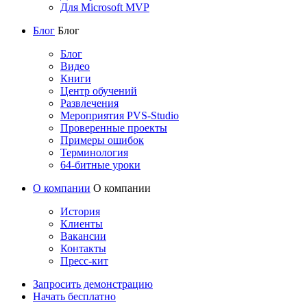
Для Microsoft MVP
Блог
Блог
Блог
Видео
Книги
Центр обучений
Развлечения
Мероприятия PVS-Studio
Проверенные проекты
Примеры ошибок
Терминология
64-битные уроки
О компании
О компании
История
Клиенты
Вакансии
Контакты
Пресс-кит
Запросить демонстрацию
Начать бесплатно