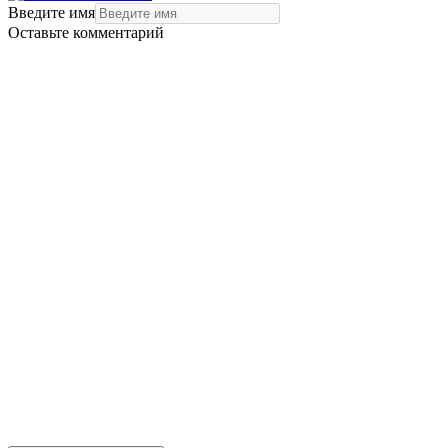
Введите имя
Оставьте комментарий