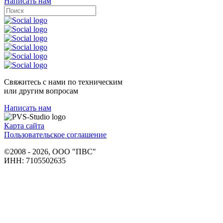
Написать нам
Свяжитесь с нами по техническим
или другим вопросам
Написать нам
Карта сайта
Пользовательское соглашение
©2008 - 2026, ООО "ПВС"
ИНН: 7105502635