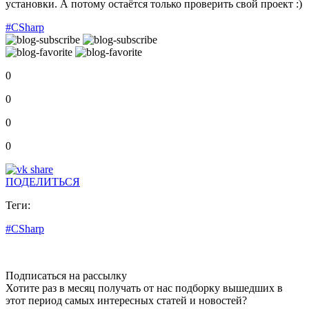
установки. А потому остаётся только проверить свой проект :)
#CSharp
0
0
0
0
ПОДЕЛИТЬСЯ
Теги:
#CSharp
Подписаться на рассылку
Хотите раз в месяц получать от нас подборку вышедших в
этот период самых интересных статей и новостей?