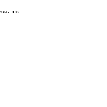
аты - 19.08