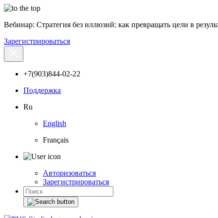
Вебинар: Стратегия без иллюзий: как превращать цели в результ
Зарегистрироваться
+7(903)844-02-22
Поддержка
Ru
English
Français
Авторизоваться
Зарегистрироваться