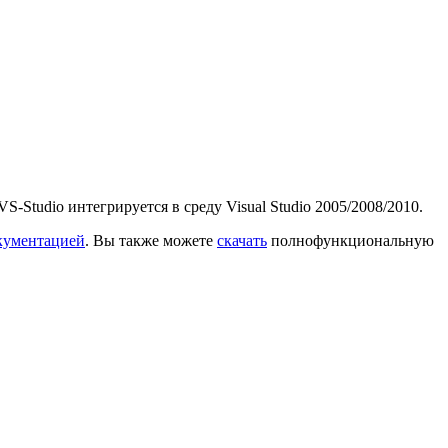
Studio интегрируется в среду Visual Studio 2005/2008/2010.
кументацией
. Вы также можете
скачать
полнофункциональную