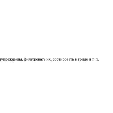
реждения, фильтровать их, сортировать в гриде и т. п.