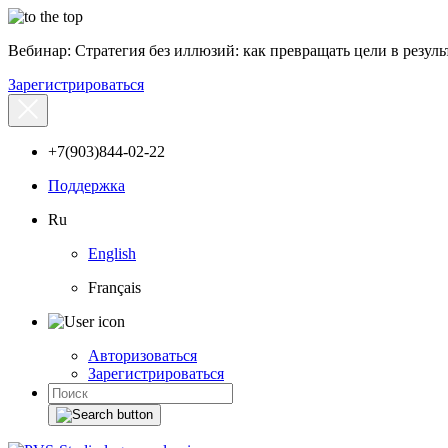
Вебинар: Стратегия без иллюзий: как превращать цели в результ
Зарегистрироваться
+7(903)844-02-22
Поддержка
Ru
English
Français
Авторизоваться
Зарегистрироваться