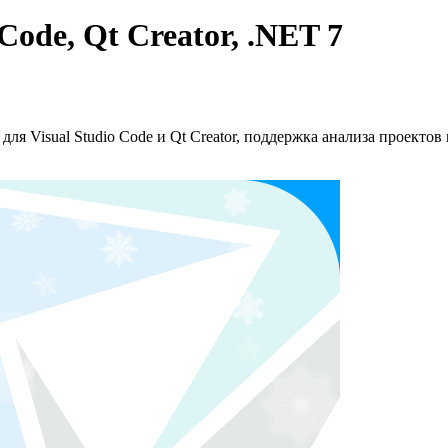
 Code, Qt Creator, .NET 7
я Visual Studio Code и Qt Creator, поддержка анализа проектов 