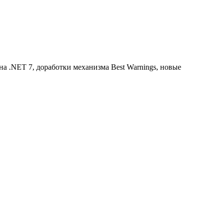
на .NET 7, доработки механизма Best Warnings, новые