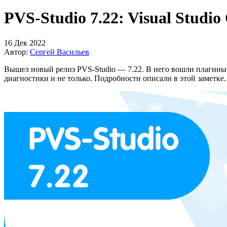
PVS-Studio 7.22: Visual Studio
16 Дек 2022
Автор:
Сергей Васильев
Вышел новый релиз PVS-Studio — 7.22. В него вошли плагины дл
диагностики и не только. Подробности описали в этой заметке.