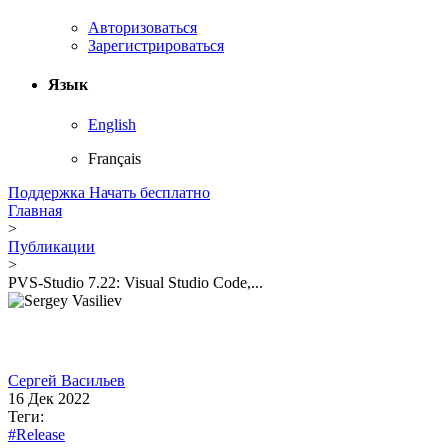
Авторизоваться
Зарегистрироваться
Язык
English
Français
Поддержка
Начать бесплатно
Главная
>
Публикации
>
PVS-Studio 7.22: Visual Studio Code,...
Сергей Васильев
16 Дек 2022
Теги:
#Release