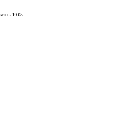
аты - 19.08