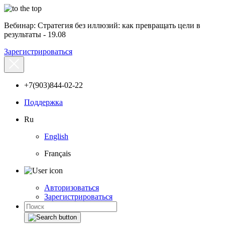
Вебинар: Стратегия без иллюзий: как превращать цели в
результаты - 19.08
Зарегистрироваться
+7(903)844-02-22
Поддержка
Ru
English
Français
Авторизоваться
Зарегистрироваться