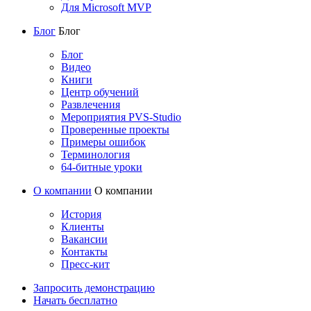
Для Microsoft MVP
Блог
Блог
Блог
Видео
Книги
Центр обучений
Развлечения
Мероприятия PVS-Studio
Проверенные проекты
Примеры ошибок
Терминология
64-битные уроки
О компании
О компании
История
Клиенты
Вакансии
Контакты
Пресс-кит
Запросить демонстрацию
Начать бесплатно