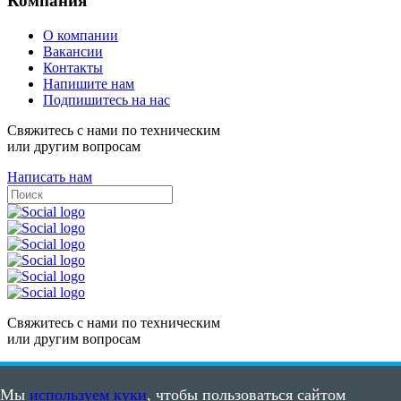
Компания
О компании
Вакансии
Контакты
Напишите нам
Подпишитесь на нас
Свяжитесь с нами по техническим
или другим вопросам
Написать нам
Свяжитесь с нами по техническим
или другим вопросам
Написать нам
Мы
используем куки
, чтобы пользоваться сайтом