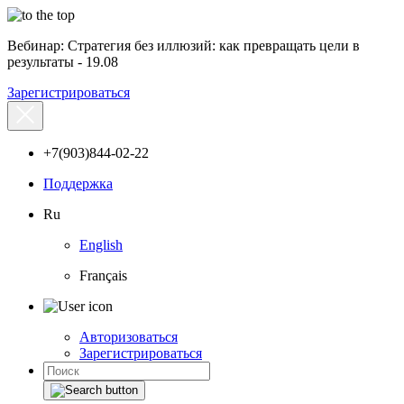
Вебинар: Стратегия без иллюзий: как превращать цели в
результаты - 19.08
Зарегистрироваться
+7(903)844-02-22
Поддержка
Ru
English
Français
Авторизоваться
Зарегистрироваться