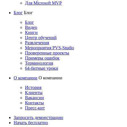
Для Microsoft MVP
Блог
Блог
Блог
Видео
Книги
Центр обучений
Развлечения
Мероприятия PVS-Studio
Проверенные проекты
Примеры ошибок
Терминология
64-битные уроки
О компании
О компании
История
Клиенты
Вакансии
Контакты
Пресс-кит
Запросить демонстрацию
Начать бесплатно