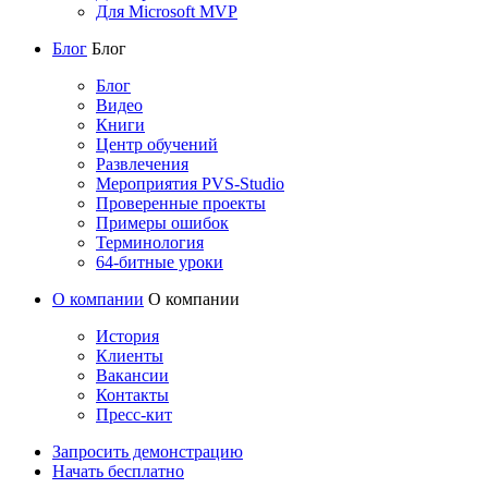
Для Microsoft MVP
Блог
Блог
Блог
Видео
Книги
Центр обучений
Развлечения
Мероприятия PVS-Studio
Проверенные проекты
Примеры ошибок
Терминология
64-битные уроки
О компании
О компании
История
Клиенты
Вакансии
Контакты
Пресс-кит
Запросить демонстрацию
Начать бесплатно