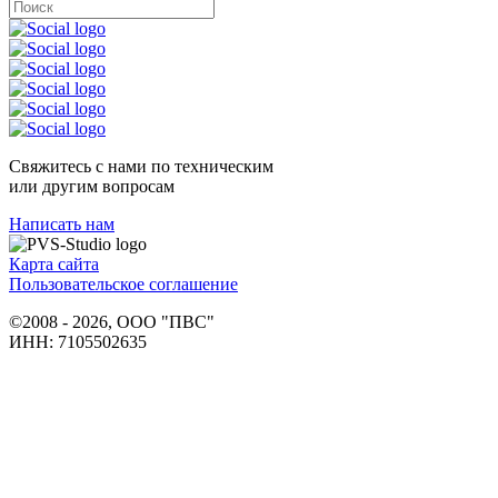
Свяжитесь с нами по техническим
или другим вопросам
Написать нам
Карта сайта
Пользовательское соглашение
©2008 - 2026, ООО "ПВС"
ИНН: 7105502635