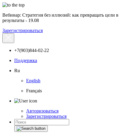
Вебинар: Стратегия без иллюзий: как превращать цели в
результаты - 19.08
Зарегистрироваться
+7(903)844-02-22
Поддержка
Ru
English
Français
Авторизоваться
Зарегистрироваться