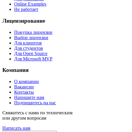
Online Examples
Не работает
Лицензирование
Покупка лицензии
Выбор лицензии
Для клиентов
Для студентов
Для Open Source
Для Microsoft MVP
Компания
О компании
Вакансии
Контакты
Напишите нам
Подпишитесь на нас
Свяжитесь с нами по техническим
или другим вопросам
Написать нам