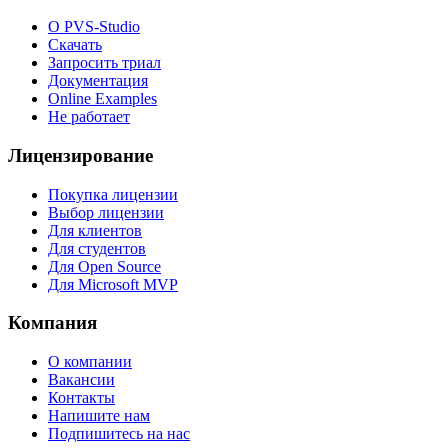
О PVS-Studio
Скачать
Запросить триал
Документация
Online Examples
Не работает
Лицензирование
Покупка лицензии
Выбор лицензии
Для клиентов
Для студентов
Для Open Source
Для Microsoft MVP
Компания
О компании
Вакансии
Контакты
Напишите нам
Подпишитесь на нас