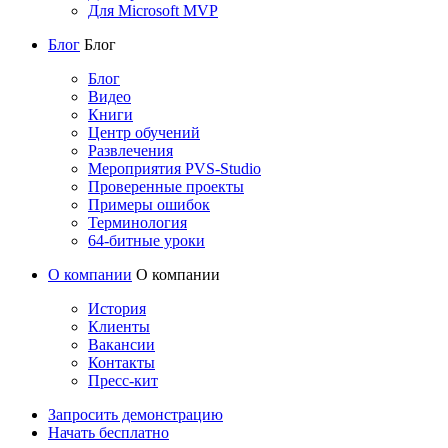
Для Microsoft MVP
Блог
Блог
Блог
Видео
Книги
Центр обучений
Развлечения
Мероприятия PVS-Studio
Проверенные проекты
Примеры ошибок
Терминология
64-битные уроки
О компании
О компании
История
Клиенты
Вакансии
Контакты
Пресс-кит
Запросить демонстрацию
Начать бесплатно