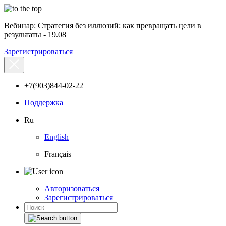
Вебинар: Стратегия без иллюзий: как превращать цели в
результаты - 19.08
Зарегистрироваться
+7(903)844-02-22
Поддержка
Ru
English
Français
Авторизоваться
Зарегистрироваться