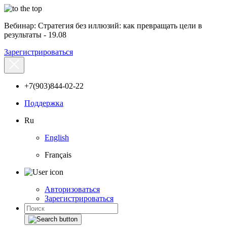
Вебинар: Стратегия без иллюзий: как превращать цели в
результаты - 19.08
Зарегистрироваться
+7(903)844-02-22
Поддержка
Ru
English
Français
Авторизоваться
Зарегистрироваться