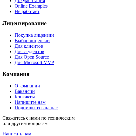
Документация
Online Examples
Не работает
Лицензирование
Покупка лицензии
Выбор лицензии
Для клиентов
Для студентов
Для Open Source
Для Microsoft MVP
Компания
О компании
Вакансии
Контакты
Напишите нам
Подпишитесь на нас
Свяжитесь с нами по техническим
или другим вопросам
Написать нам