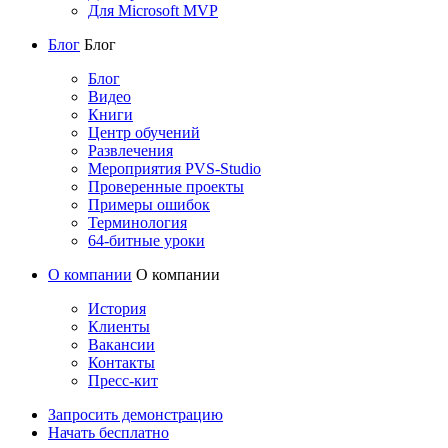
Для Microsoft MVP
Блог
Блог
Блог
Видео
Книги
Центр обучений
Развлечения
Мероприятия PVS-Studio
Проверенные проекты
Примеры ошибок
Терминология
64-битные уроки
О компании
О компании
История
Клиенты
Вакансии
Контакты
Пресс-кит
Запросить демонстрацию
Начать бесплатно