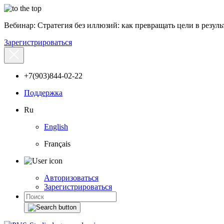
Вебинар: Стратегия без иллюзий: как превращать цели в результ
Зарегистрироваться
+7(903)844-02-22
Поддержка
Ru
English
Français
Авторизоваться
Зарегистрироваться