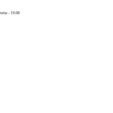
аты - 19.08